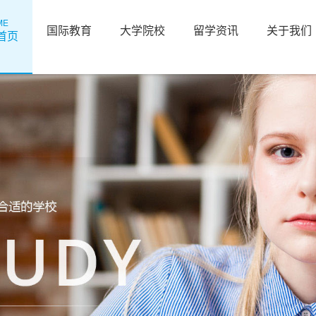
ME
国际教育
大学院校
留学资讯
关于我们
首页