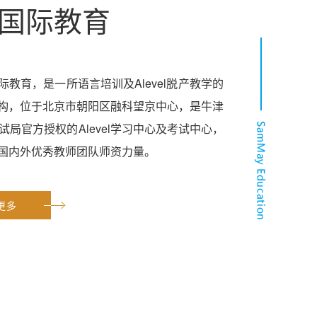
国际教育
际教育，是一所语言培训及Alevel脱产教学的
构，位于北京市朝阳区融科望京中心，是牛津
试局官方授权的Alevel学习中心及考试中心，
国内外优秀教师团队师资力量。
更多