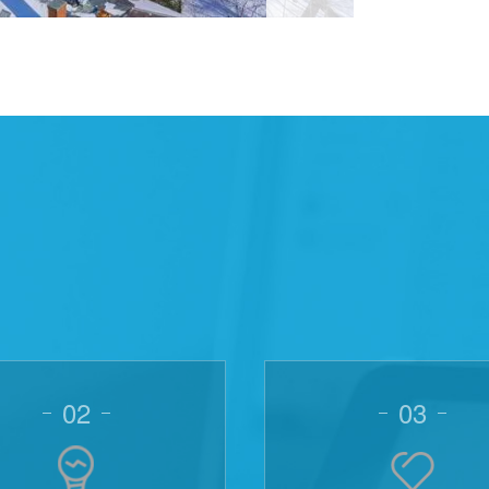
02
03