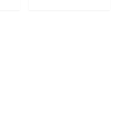
鲁斯……
苏格兰最古老的大学。圣安德鲁斯……
加坡南洋理工大……