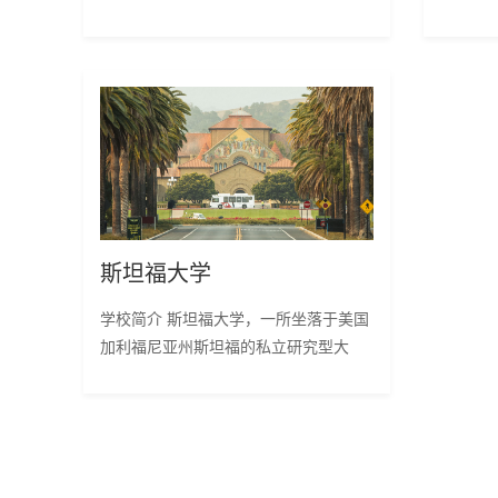
科技人才和管理人才的研究型……
реальные деньги во все классич……
реальн
学，临
斯坦福大学
麻省理工学院
学校简介 斯坦福大学，一所坐落于美国
麻省理工学院（MIT），成立于1861
加利福尼亚州斯坦福的私立研究型大
年，位于美国剑桥市，是美国培养高级
学，临近硅谷，是美洲……
科技人才和管理人才的研究型……