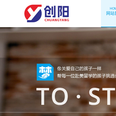
HO
网站