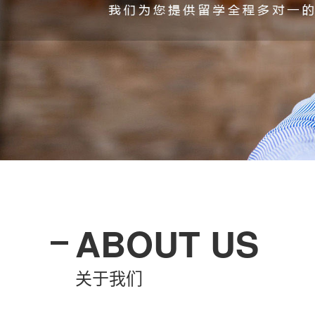
ABOUT US
关于我们