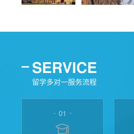
SERVICE
留学多对一服务流程
01