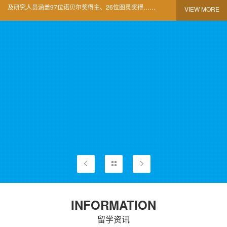
及研究人员涵盖97位诺贝尔奖得主、26位图灵奖得……
VIEW MORE
INFORMATION
留学资讯