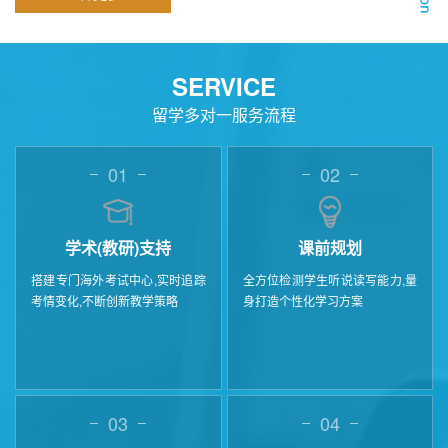
SERVICE
留学多对一服务流程
01
02
学术(教研)支持
课前规划
搭建专门海外考试中心,实时追踪
全方位检测学生听说读写能力,量
考情变化,不断创新教学策略
身打造个性化学习方案
03
04