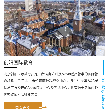
创阳国际教育
北京创阳国际教育，是一所语言培训及Alevel脱产教学的国际教
育机构，位于北京市朝阳区融科望京中心，是牛津大学AQA考
试局官方授权的Alevel学习中心及考试中心，拥有数十名国内外
优秀教师团队师资力量。
查看更多