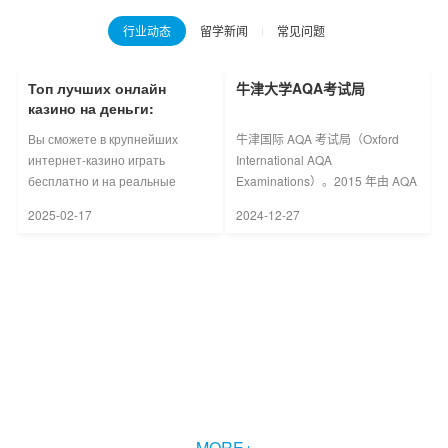
行业动态
留学新闻
常见问题
Топ лучших онлайн
Топ лучших онлайн
Топ лучших онлайн
牛津大学AQA考试局
“从考研失利到拿到留学
一次说清楚留位费
казино на деньги:
казино на деньги:
казино на деньги:
offer，我只花了5天。”
Рейтинг казино с
Рейтинг казино с
Рейтинг казино с
Вы сможете в крупнейших
Вы сможете в крупнейших
Вы сможете в крупнейших
牛津国际 AQA 考试局（Oxford
就在昨日，2025考研终于迎来落
在申请留学的过程中，留位费”这
выводом на карту
выводом на карту
выводом на карту
интернет-казино играть
интернет-казино играть
интернет-казино играть
International AQA
幕，政治、英语、数学等科目相继
个名词可能会让不少人困惑。今天
бесплатно и на реальные
бесплатно и на реальные
бесплатно и на реальные
Examinations）。2015 年由 AQA
而来的“地狱难度”，让网上一片哀
指南君就来详细讲解什么是留位
деньги во все классические
деньги во все классические
деньги во все классические
考试局和牛津大学出版社联合组
嚎。 “天老爷，裸考……
费、为何需……
2025-02-17
2025-02-17
2025-02-17
2024-12-27
2024-12-27
2024-12-26
азартные игры. Т……
азартные игры. Т……
азартные игры. Т……
建。牛津 A……
哥大学生挂科3门被退学！藤
校还要“挤破头”进吗？
“哥大挂科3门，被退学！”原来藤校
除了令人艳羡的名校光环之外，还
有如此残酷的一面…… 最近指南
君刷到……
2024-12-26
MORE+