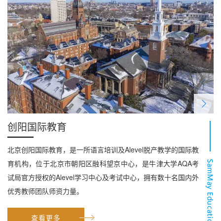
创阳国际教育
北京创阳国际教育，是一所语言培训及Alevel脱产教学的国际教
育机构，位于北京市朝阳区融科望京中心，是牛津大学AQA考
试局官方授权的Alevel学习中心及考试中心，拥有数十名国内外
优秀教师团队师资力量。
查看更多