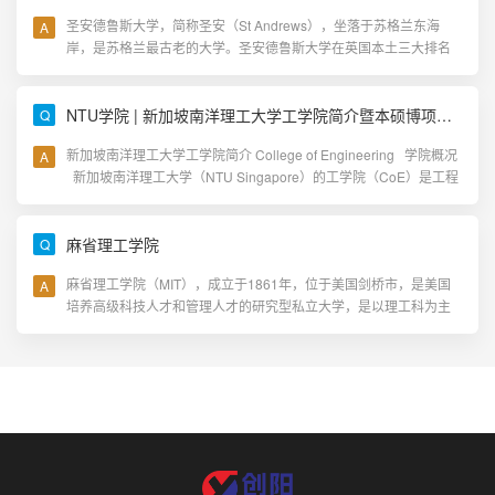
圣安德鲁斯大学，简称圣安（St Andrews），坐落于苏格兰东海
岸，是苏格兰最古老的大学。圣安德鲁斯大学在英国本土三大排名
中常年位居苏格兰第一，英国前三。在《2024卫报大学指南》……
NTU学院 | 新加坡南洋理工大学工学院简介暨本硕博项目一览
新加坡南洋理工大学工学院简介 College of Engineering 学院概况
新加坡南洋理工大学（NTU Singapore）的工学院（CoE）是工程
教育和研究领域的先锋，在世界范围内居……
麻省理工学院
麻省理工学院（MIT），成立于1861年，位于美国剑桥市，是美国
培养高级科技人才和管理人才的研究型私立大学，是以理工科为主
的综合性世界一流大学。有“世界理工大学之最”的美名。学……