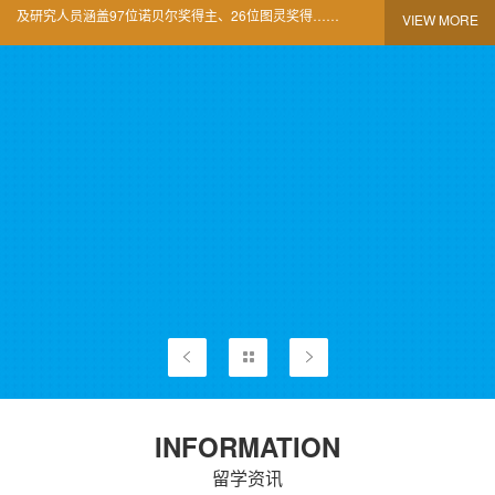
及研究人员涵盖97位诺贝尔奖得主、26位图灵奖得……
VIEW MORE
INFORMATION
留学资讯