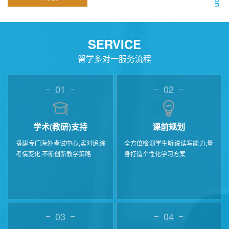
SERVICE
留学多对一服务流程
01
02
学术(教研)支持
课前规划
搭建专门海外考试中心,实时追踪
全方位检测学生听说读写能力,量
考情变化,不断创新教学策略
身打造个性化学习方案
03
04