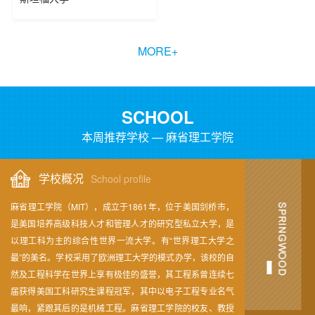
MORE+
SCHOOL
本周推荐学校 — 麻省理工学院
学校概况
School profile
麻省理工学院（MIT），成立于1861年，位于美国剑桥市，
是美国培养高级科技人才和管理人才的研究型私立大学，是
以理工科为主的综合性世界一流大学。有“世界理工大学之
最”的美名。学校采用了欧洲理工大学的模式办学，该校的自
然及工程科学在世界上享有极佳的盛誉，其工程系曾连续七
届获得美国工科研究生课程冠军，其中以电子工程专业名气
最响，紧跟其后的是机械工程。麻省理工学院的校友、教授