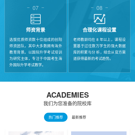
07
08
师资背景
合理化课程设置
选拔优质师资数十位组成的创阳
老师教龄均在 8 年以上，课程设
师资团队，其中大多数拥有海外
置基于过往数万学生的强大数据
教育背景。以国际升学考试培训
库的积累与分 析，结合从官方渠
为研究主体，专注于中国考生海
道获得最新的考试趋势。
外国际升学考试教学。
ACADEMIES
我们为您准备的院校库
热门推荐
最新推荐