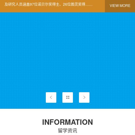
及研究人员涵盖97位诺贝尔奖得主、26位图灵奖得……
VIEW MORE
INFORMATION
留学资讯