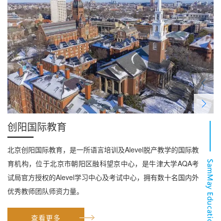
创阳国际教育
北京创阳国际教育，是一所语言培训及Alevel脱产教学的国际教
育机构，位于北京市朝阳区融科望京中心，是牛津大学AQA考
试局官方授权的Alevel学习中心及考试中心，拥有数十名国内外
优秀教师团队师资力量。
查看更多