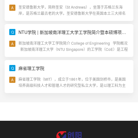
圣安德鲁斯大学，简称圣安（St Andrews），坐落于苏格兰东海
岸，是苏格兰最古老的大学。圣安德鲁斯大学在英国本土三大排名
中常年位居苏格兰第一，英国前三。在《2024卫报大学指南》……
NTU学院 | 新加坡南洋理工大学工学院简介暨本硕博项目一览
新加坡南洋理工大学工学院简介 College of Engineering 学院概况
新加坡南洋理工大学（NTU Singapore）的工学院（CoE）是工程
教育和研究领域的先锋，在世界范围内居……
麻省理工学院
麻省理工学院（MIT），成立于1861年，位于美国剑桥市，是美国
培养高级科技人才和管理人才的研究型私立大学，是以理工科为主
的综合性世界一流大学。有“世界理工大学之最”的美名。学……