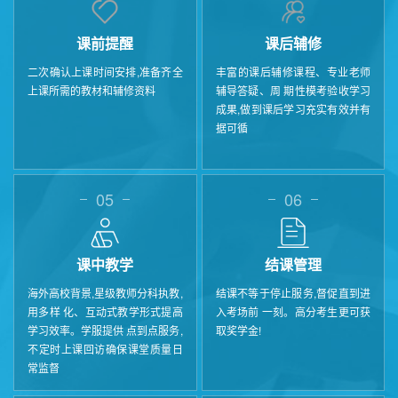
课前提醒
课后辅修
二次确认上课时间安排,准备齐全
丰富的课后辅修课程、专业老师
上课所需的教材和辅修资料
辅导答疑、周 期性模考验收学习
成果,做到课后学习充实有效并有
据可循
05
06
课中教学
结课管理
海外高校背景,星级教师分科执教,
结课不等于停止服务,督促直到进
用多样 化、互动式教学形式提高
入考场前 一刻。高分考生更可获
学习效率。学服提供 点到点服务,
取奖学金!
不定时上课回访确保课堂质量日
常监督