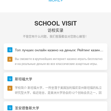
SCHOOL VISIT
访校实录
不管您有什么问题，我们客服都会对您耐心解答！
Топ лучших онлайн казино на деньги: Рейтинг казино с выводом на карту
Вы сможете в крупнейших интернет-казино играть бесплатно
и на реальные деньги во все классические азартные игры.
Также вам предложат сотни (на некоторых сайтах –
тысячи……
斯坦福大学
学校简介 斯坦福大学，一所坐落于美国加利福尼亚州斯坦福的私立
研究型大学，临近硅谷，是美洲大学协会的12个创始会员之一，因
其学术声誉和创业氛围而获评为世界上最知名的高等……
圣安德鲁斯大学