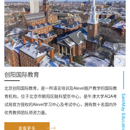
创阳国际教育
北京创阳国际教育，是一所语言培训及Alevel脱产教学的国际教
育机构，位于北京市朝阳区融科望京中心，是牛津大学AQA考
试局官方授权的Alevel学习中心及考试中心，拥有数十名国内外
优秀教师团队师资力量。
查看更多