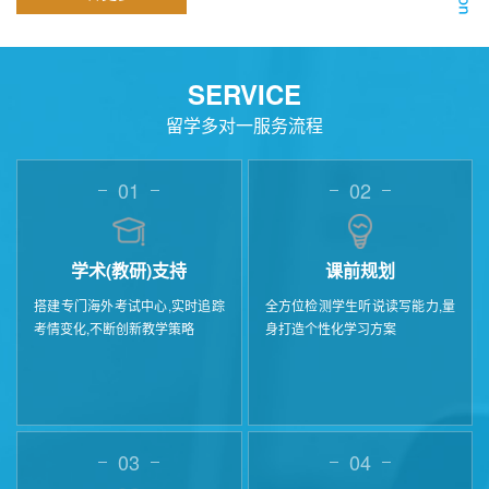
SERVICE
留学多对一服务流程
01
02
学术(教研)支持
课前规划
搭建专门海外考试中心,实时追踪
全方位检测学生听说读写能力,量
考情变化,不断创新教学策略
身打造个性化学习方案
03
04