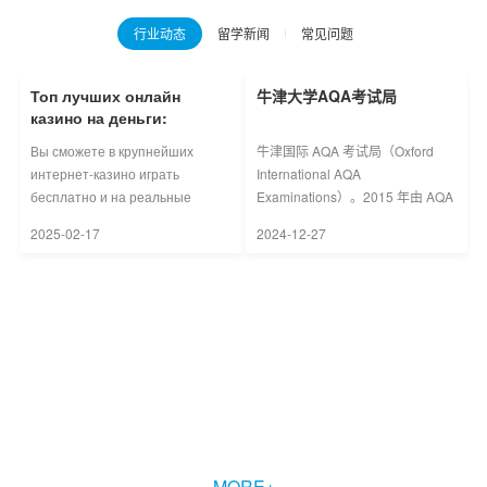
行业动态
留学新闻
常见问题
Топ лучших онлайн
Топ лучших онлайн
Топ лучших онлайн
牛津大学AQA考试局
“从考研失利到拿到留学
一次说清楚留位费
казино на деньги:
казино на деньги:
казино на деньги:
offer，我只花了5天。”
Рейтинг казино с
Рейтинг казино с
Рейтинг казино с
Вы сможете в крупнейших
Вы сможете в крупнейших
Вы сможете в крупнейших
牛津国际 AQA 考试局（Oxford
就在昨日，2025考研终于迎来落
在申请留学的过程中，留位费”这
выводом на карту
выводом на карту
выводом на карту
интернет-казино играть
интернет-казино играть
интернет-казино играть
International AQA
幕，政治、英语、数学等科目相继
个名词可能会让不少人困惑。今天
бесплатно и на реальные
бесплатно и на реальные
бесплатно и на реальные
Examinations）。2015 年由 AQA
而来的“地狱难度”，让网上一片哀
指南君就来详细讲解什么是留位
деньги во все классические
деньги во все классические
деньги во все классические
考试局和牛津大学出版社联合组
嚎。 “天老爷，裸考……
费、为何需……
2025-02-17
2025-02-17
2025-02-17
2024-12-27
2024-12-27
2024-12-26
азартные игры. Т……
азартные игры. Т……
азартные игры. Т……
建。牛津 A……
哥大学生挂科3门被退学！藤
校还要“挤破头”进吗？
“哥大挂科3门，被退学！”原来藤校
除了令人艳羡的名校光环之外，还
有如此残酷的一面…… 最近指南
君刷到……
2024-12-26
MORE+