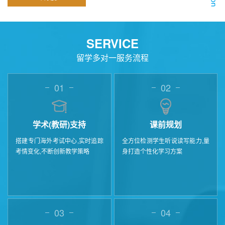
SERVICE
留学多对一服务流程
01
02
学术(教研)支持
课前规划
搭建专门海外考试中心,实时追踪
全方位检测学生听说读写能力,量
考情变化,不断创新教学策略
身打造个性化学习方案
03
04