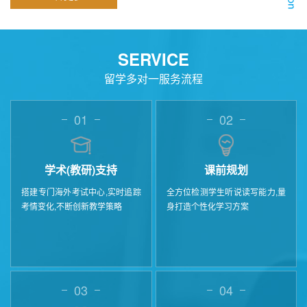
SERVICE
留学多对一服务流程
01
02
学术(教研)支持
课前规划
搭建专门海外考试中心,实时追踪
全方位检测学生听说读写能力,量
考情变化,不断创新教学策略
身打造个性化学习方案
03
04