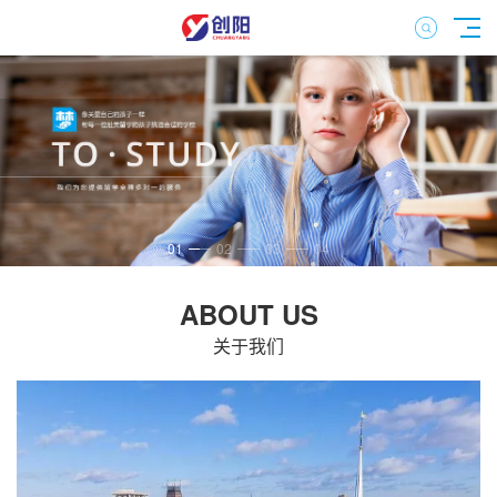
01
02
03
04
ABOUT US
关于我们