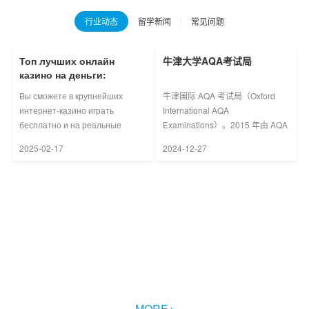
行业动态
留学新闻
常见问题
Топ лучших онлайн
Топ лучших онлайн
Топ лучших онлайн
牛津大学AQA考试局
“从考研失利到拿到留学
一次说清楚留位费
казино на деньги:
казино на деньги:
казино на деньги:
offer，我只花了5天。”
Рейтинг казино с
Рейтинг казино с
Рейтинг казино с
Вы сможете в крупнейших
Вы сможете в крупнейших
Вы сможете в крупнейших
牛津国际 AQA 考试局（Oxford
就在昨日，2025考研终于迎来落
在申请留学的过程中，留位费”这
выводом на карту
выводом на карту
выводом на карту
интернет-казино играть
интернет-казино играть
интернет-казино играть
International AQA
幕，政治、英语、数学等科目相继
个名词可能会让不少人困惑。今天
бесплатно и на реальные
бесплатно и на реальные
бесплатно и на реальные
Examinations）。2015 年由 AQA
而来的“地狱难度”，让网上一片哀
指南君就来详细讲解什么是留位
деньги во все классические
деньги во все классические
деньги во все классические
考试局和牛津大学出版社联合组
嚎。 “天老爷，裸考……
费、为何需……
2025-02-17
2025-02-17
2025-02-17
2024-12-27
2024-12-27
2024-12-26
азартные игры. Т……
азартные игры. Т……
азартные игры. Т……
建。牛津 A……
哥大学生挂科3门被退学！藤
校还要“挤破头”进吗？
“哥大挂科3门，被退学！”原来藤校
除了令人艳羡的名校光环之外，还
有如此残酷的一面…… 最近指南
君刷到……
2024-12-26
MORE+