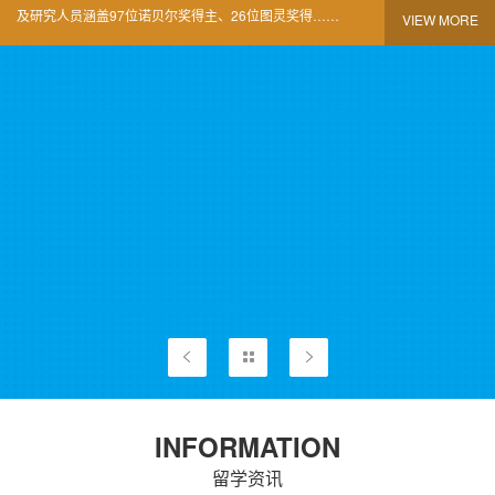
及研究人员涵盖97位诺贝尔奖得主、26位图灵奖得……
VIEW MORE
INFORMATION
留学资讯