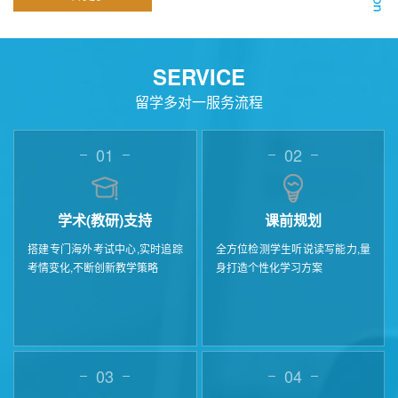
SERVICE
留学多对一服务流程
01
02
学术(教研)支持
课前规划
搭建专门海外考试中心,实时追踪
全方位检测学生听说读写能力,量
考情变化,不断创新教学策略
身打造个性化学习方案
03
04