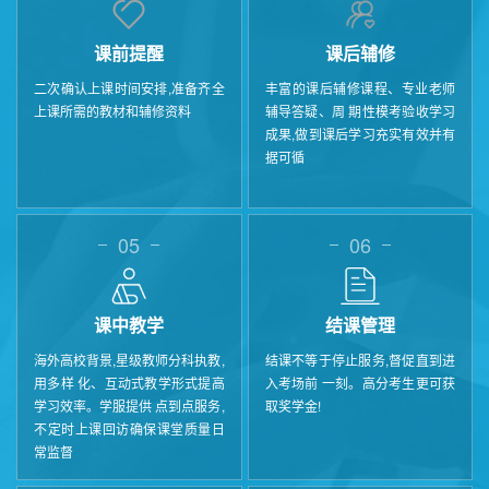
课前提醒
课后辅修
二次确认上课时间安排,准备齐全
丰富的课后辅修课程、专业老师
上课所需的教材和辅修资料
辅导答疑、周 期性模考验收学习
成果,做到课后学习充实有效并有
据可循
05
06
课中教学
结课管理
海外高校背景,星级教师分科执教,
结课不等于停止服务,督促直到进
用多样 化、互动式教学形式提高
入考场前 一刻。高分考生更可获
学习效率。学服提供 点到点服务,
取奖学金!
不定时上课回访确保课堂质量日
常监督