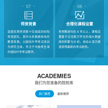
07
08
师资背景
合理化课程设置
选拔优质师资数十位组成的创阳
老师教龄均在 8 年以上，课程设
师资团队，其中大多数拥有海外
置基于过往数万学生的强大数据
教育背景。以国际升学考试培训
库的积累与分 析，结合从官方渠
为研究主体，专注于中国考生海
道获得最新的考试趋势。
外国际升学考试教学。
ACADEMIES
我们为您准备的院校库
热门推荐
最新推荐