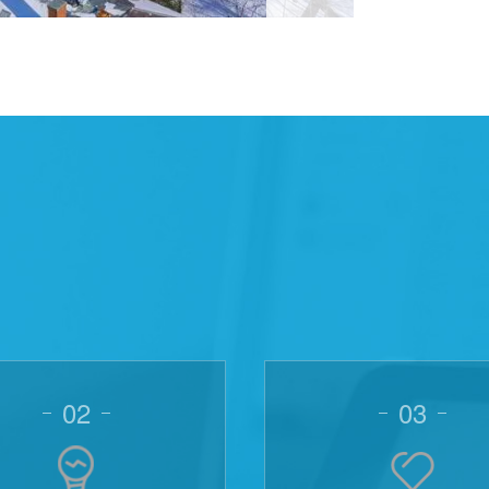
02
03