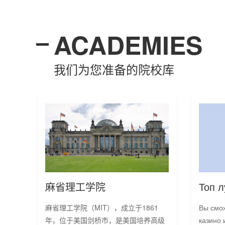
ACADEMIES
我们为您准备的院校库
麻省理工学院
Топ лучших онлайн казино на деньги: Рейтинг казино с выводом на карту
斯坦
麻省理工学院（MIT），成立于1861
Вы сможете в крупнейших интернет-
Вы смож
学校简
年，位于美国剑桥市，是美国培养高级
казино играть бесплатно и на
казино 
加利福