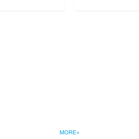
ые деньги во все классич……
近硅谷，是美洲……
加坡南洋理工大……
苏格兰最古老的大学。圣安德
MORE+