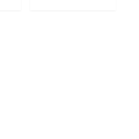
鲁斯……
苏格兰最古老的大学。圣安德鲁斯……
加坡南洋理工大……