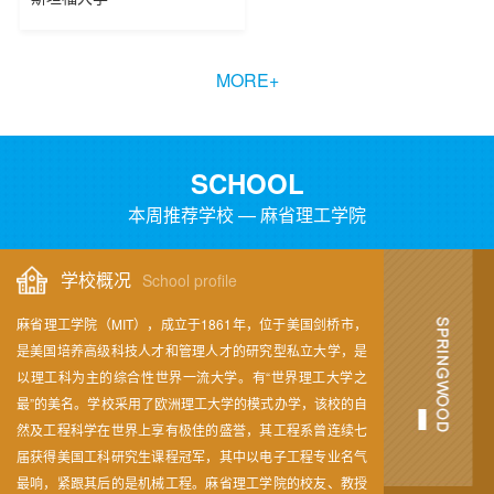
MORE+
SCHOOL
本周推荐学校 — 麻省理工学院
学校概况
School profile
麻省理工学院（MIT），成立于1861年，位于美国剑桥市，
是美国培养高级科技人才和管理人才的研究型私立大学，是
以理工科为主的综合性世界一流大学。有“世界理工大学之
最”的美名。学校采用了欧洲理工大学的模式办学，该校的自
然及工程科学在世界上享有极佳的盛誉，其工程系曾连续七
届获得美国工科研究生课程冠军，其中以电子工程专业名气
最响，紧跟其后的是机械工程。麻省理工学院的校友、教授