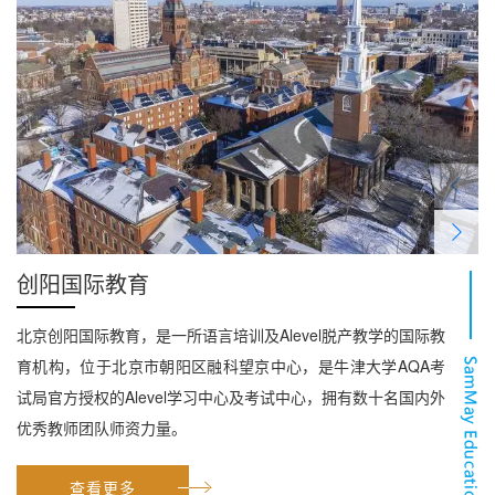
创阳国际教育
北京创阳国际教育，是一所语言培训及Alevel脱产教学的国际教
育机构，位于北京市朝阳区融科望京中心，是牛津大学AQA考
试局官方授权的Alevel学习中心及考试中心，拥有数十名国内外
优秀教师团队师资力量。
查看更多