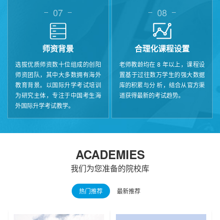
07
08
师资背景
合理化课程设置
选拔优质师资数十位组成的创阳
老师教龄均在 8 年以上，课程设
师资团队，其中大多数拥有海外
置基于过往数万学生的强大数据
教育背景。以国际升学考试培训
库的积累与分 析，结合从官方渠
为研究主体，专注于中国考生海
道获得最新的考试趋势。
外国际升学考试教学。
ACADEMIES
我们为您准备的院校库
热门推荐
最新推荐