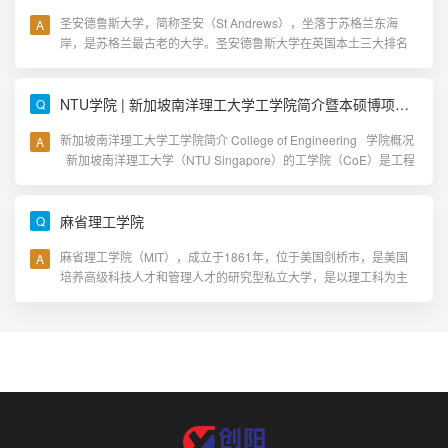
圣安德鲁斯大学，简称圣安（St Andrews），坐落于苏格兰东海
岸，是苏格兰最古老的大学。圣安德鲁斯大学在英国本土三大排名
中常年位居苏格兰第一，英国前三。在《2024卫报大学指南》……
NTU学院 | 新加坡南洋理工大学工学院简介暨本硕博项目一览
新加坡南洋理工大学工学院简介 College of Engineering 学院概况
新加坡南洋理工大学（NTU Singapore）的工学院（CoE）是工程
教育和研究领域的先锋，在世界范围内居……
麻省理工学院
麻省理工学院（MIT），成立于1861年，位于美国剑桥市，是美国
培养高级科技人才和管理人才的研究型私立大学，是以理工科为主
的综合性世界一流大学。有“世界理工大学之最”的美名。学……