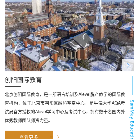
创阳国际教育
北京创阳国际教育，是一所语言培训及Alevel脱产教学的国际教
育机构，位于北京市朝阳区融科望京中心，是牛津大学AQA考
试局官方授权的Alevel学习中心及考试中心，拥有数十名国内外
优秀教师团队师资力量。
查看更多