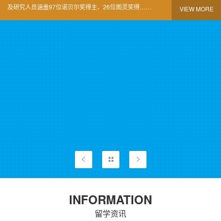
及研究人员涵盖97位诺贝尔奖得主、26位图灵奖得……
VIEW MORE
INFORMATION
留学资讯