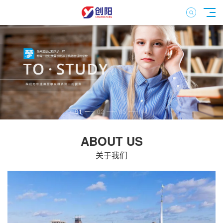
01
02
03
04
ABOUT US
关于我们