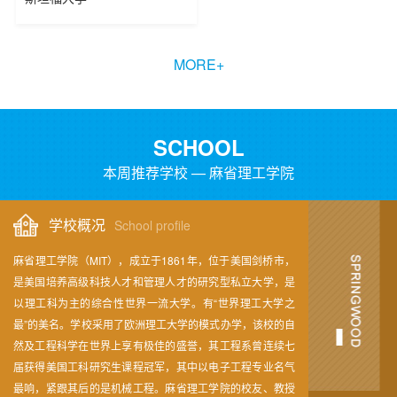
MORE+
SCHOOL
本周推荐学校 — 麻省理工学院
学校概况
School profile
麻省理工学院（MIT），成立于1861年，位于美国剑桥市，
是美国培养高级科技人才和管理人才的研究型私立大学，是
以理工科为主的综合性世界一流大学。有“世界理工大学之
最”的美名。学校采用了欧洲理工大学的模式办学，该校的自
然及工程科学在世界上享有极佳的盛誉，其工程系曾连续七
届获得美国工科研究生课程冠军，其中以电子工程专业名气
最响，紧跟其后的是机械工程。麻省理工学院的校友、教授