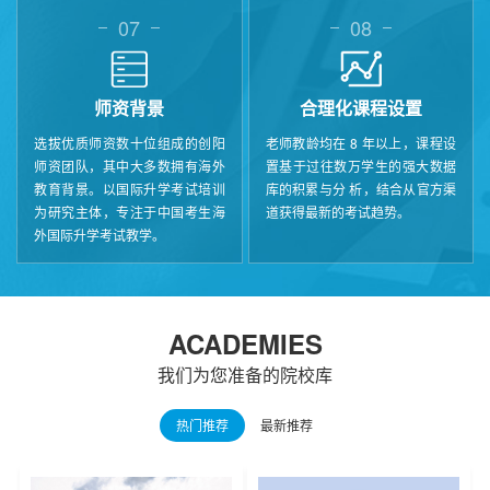
07
08
师资背景
合理化课程设置
选拔优质师资数十位组成的创阳
老师教龄均在 8 年以上，课程设
师资团队，其中大多数拥有海外
置基于过往数万学生的强大数据
教育背景。以国际升学考试培训
库的积累与分 析，结合从官方渠
为研究主体，专注于中国考生海
道获得最新的考试趋势。
外国际升学考试教学。
ACADEMIES
我们为您准备的院校库
热门推荐
最新推荐