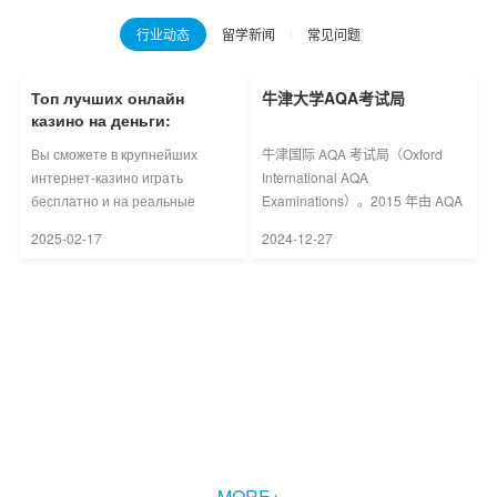
行业动态
留学新闻
常见问题
Топ лучших онлайн
Топ лучших онлайн
Топ лучших онлайн
牛津大学AQA考试局
“从考研失利到拿到留学
一次说清楚留位费
казино на деньги:
казино на деньги:
казино на деньги:
offer，我只花了5天。”
Рейтинг казино с
Рейтинг казино с
Рейтинг казино с
Вы сможете в крупнейших
Вы сможете в крупнейших
Вы сможете в крупнейших
牛津国际 AQA 考试局（Oxford
就在昨日，2025考研终于迎来落
在申请留学的过程中，留位费”这
выводом на карту
выводом на карту
выводом на карту
интернет-казино играть
интернет-казино играть
интернет-казино играть
International AQA
幕，政治、英语、数学等科目相继
个名词可能会让不少人困惑。今天
бесплатно и на реальные
бесплатно и на реальные
бесплатно и на реальные
Examinations）。2015 年由 AQA
而来的“地狱难度”，让网上一片哀
指南君就来详细讲解什么是留位
деньги во все классические
деньги во все классические
деньги во все классические
考试局和牛津大学出版社联合组
嚎。 “天老爷，裸考……
费、为何需……
2025-02-17
2025-02-17
2025-02-17
2024-12-27
2024-12-27
2024-12-26
азартные игры. Т……
азартные игры. Т……
азартные игры. Т……
建。牛津 A……
哥大学生挂科3门被退学！藤
校还要“挤破头”进吗？
“哥大挂科3门，被退学！”原来藤校
除了令人艳羡的名校光环之外，还
有如此残酷的一面…… 最近指南
君刷到……
2024-12-26
MORE+