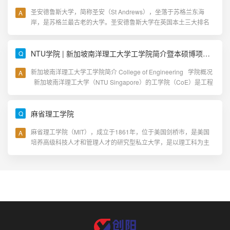
圣安德鲁斯大学，简称圣安（St Andrews），坐落于苏格兰东海
岸，是苏格兰最古老的大学。圣安德鲁斯大学在英国本土三大排名
中常年位居苏格兰第一，英国前三。在《2024卫报大学指南》……
NTU学院 | 新加坡南洋理工大学工学院简介暨本硕博项目一览
新加坡南洋理工大学工学院简介 College of Engineering 学院概况
新加坡南洋理工大学（NTU Singapore）的工学院（CoE）是工程
教育和研究领域的先锋，在世界范围内居……
麻省理工学院
麻省理工学院（MIT），成立于1861年，位于美国剑桥市，是美国
培养高级科技人才和管理人才的研究型私立大学，是以理工科为主
的综合性世界一流大学。有“世界理工大学之最”的美名。学……