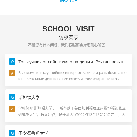
SCHOOL VISIT
访校实录
不管您有什么问题，我们客服都会对您耐心解答！
Топ лучших онлайн казино на деньги: Рейтинг казино с выводом на карту
Вы сможете в крупнейших интернет-казино играть бесплатно
и на реальные деньги во все классические азартные игры.
Также вам предложат сотни (на некоторых сайтах –
тысячи……
斯坦福大学
学校简介 斯坦福大学，一所坐落于美国加利福尼亚州斯坦福的私立
研究型大学，临近硅谷，是美洲大学协会的12个创始会员之一，因
其学术声誉和创业氛围而获评为世界上最知名的高等……
圣安德鲁斯大学