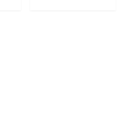
鲁斯……
苏格兰最古老的大学。圣安德鲁斯……
加坡南洋理工大……