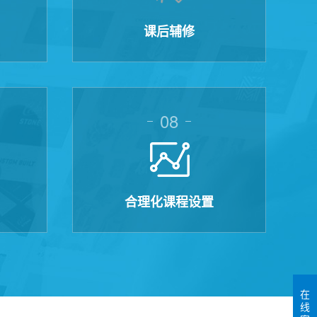
课后辅修
08
合理化课程设置
在
线