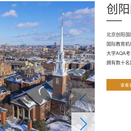
创阳
北京创阳国
国际教育机
大学AQA考
拥有数十名
查看