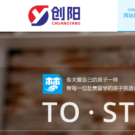
HO
网站