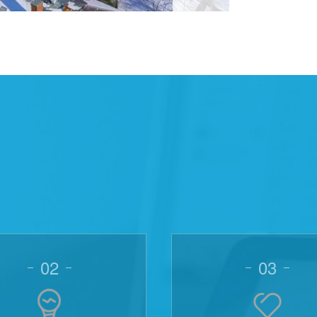
02
03