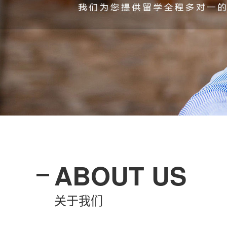
ABOUT US
关于我们