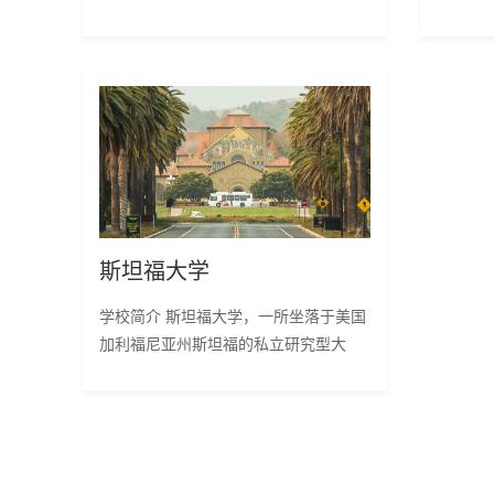
科技人才和管理人才的研究型……
реальные деньги во все классич……
реальн
学，临
斯坦福大学
麻省理工学院
学校简介 斯坦福大学，一所坐落于美国
麻省理工学院（MIT），成立于1861
加利福尼亚州斯坦福的私立研究型大
年，位于美国剑桥市，是美国培养高级
学，临近硅谷，是美洲……
科技人才和管理人才的研究型……