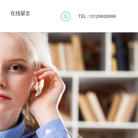
在线留言
TEL: 13120629999