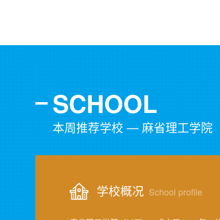
SCHOOL
本周推荐学校 — 麻省理工学院
学校概况
School profile