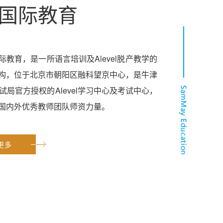
国际教育
际教育，是一所语言培训及Alevel脱产教学的
构，位于北京市朝阳区融科望京中心，是牛津
试局官方授权的Alevel学习中心及考试中心，
国内外优秀教师团队师资力量。
更多