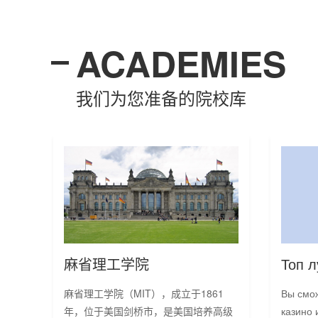
ACADEMIES
我们为您准备的院校库
麻省理工学院
Топ лучших онлайн казино на деньги: Рейтинг казино с выводом на карту
斯坦
麻省理工学院（MIT），成立于1861
Вы сможете в крупнейших интернет-
Вы смож
学校简
年，位于美国剑桥市，是美国培养高级
казино играть бесплатно и на
казино 
加利福