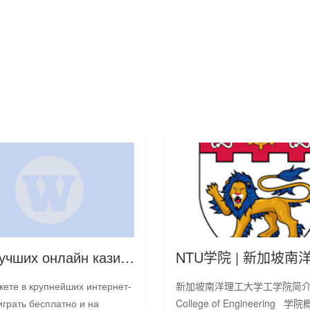
福大学
Топ лучших онлайн казино на деньги: Рейтинг казино с выводом на карту
圣安德鲁斯大学
ете в крупнейших интернет-
介 斯坦福大学，一所坐落于美国
新加坡南洋理工大学工学院简
圣安德鲁斯大学，简称圣安（S
играть бесплатно и на
尼亚州斯坦福的私立研究型大
College of Engineering 
Andrews），坐落于苏格兰东