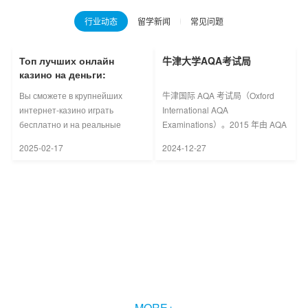
行业动态
留学新闻
常见问题
Топ лучших онлайн
Топ лучших онлайн
Топ лучших онлайн
牛津大学AQA考试局
“从考研失利到拿到留学
一次说清楚留位费
казино на деньги:
казино на деньги:
казино на деньги:
offer，我只花了5天。”
Рейтинг казино с
Рейтинг казино с
Рейтинг казино с
Вы сможете в крупнейших
Вы сможете в крупнейших
Вы сможете в крупнейших
牛津国际 AQA 考试局（Oxford
就在昨日，2025考研终于迎来落
在申请留学的过程中，留位费”这
выводом на карту
выводом на карту
выводом на карту
интернет-казино играть
интернет-казино играть
интернет-казино играть
International AQA
幕，政治、英语、数学等科目相继
个名词可能会让不少人困惑。今天
бесплатно и на реальные
бесплатно и на реальные
бесплатно и на реальные
Examinations）。2015 年由 AQA
而来的“地狱难度”，让网上一片哀
指南君就来详细讲解什么是留位
деньги во все классические
деньги во все классические
деньги во все классические
考试局和牛津大学出版社联合组
嚎。 “天老爷，裸考……
费、为何需……
2025-02-17
2025-02-17
2025-02-17
2024-12-27
2024-12-27
2024-12-26
азартные игры. Т……
азартные игры. Т……
азартные игры. Т……
建。牛津 A……
哥大学生挂科3门被退学！藤
校还要“挤破头”进吗？
“哥大挂科3门，被退学！”原来藤校
除了令人艳羡的名校光环之外，还
有如此残酷的一面…… 最近指南
君刷到……
2024-12-26
MORE+