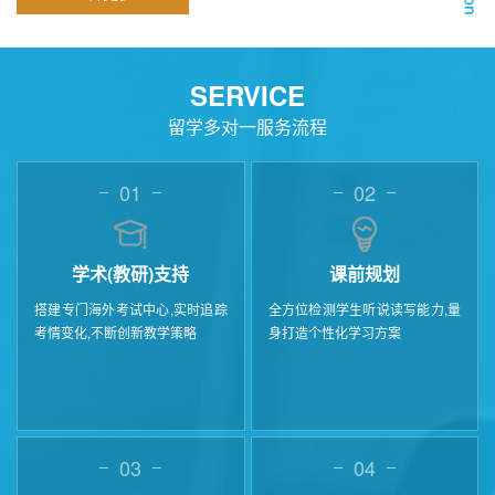
SERVICE
留学多对一服务流程
01
02
学术(教研)支持
课前规划
搭建专门海外考试中心,实时追踪
全方位检测学生听说读写能力,量
考情变化,不断创新教学策略
身打造个性化学习方案
03
04