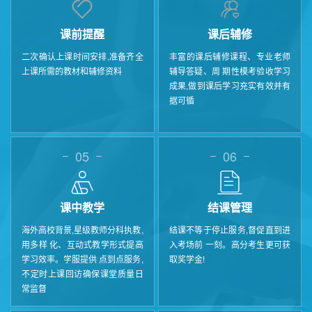
课前提醒
课后辅修
二次确认上课时间安排,准备齐全
丰富的课后辅修课程、专业老师
上课所需的教材和辅修资料
辅导答疑、周 期性模考验收学习
成果,做到课后学习充实有效并有
据可循
05
06
课中教学
结课管理
海外高校背景,星级教师分科执教,
结课不等于停止服务,督促直到进
用多样 化、互动式教学形式提高
入考场前 一刻。高分考生更可获
学习效率。学服提供 点到点服务,
取奖学金!
不定时上课回访确保课堂质量日
常监督