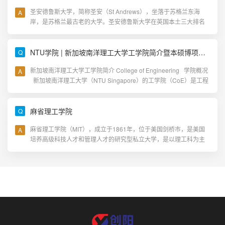
圣安德鲁斯大学，简称圣安（St Andrews），坐落于苏格兰东海
岸，是苏格兰最古老的大学。圣安德鲁斯大学在英国本土三大排名
中常年位居苏格兰第一，英国前三。在《2024卫报大学指南》……
NTU学院 | 新加坡南洋理工大学工学院简介暨本硕博项目一览
新加坡南洋理工大学工学院简介 College of Engineering 学院概况
新加坡南洋理工大学（NTU Singapore）的工学院（CoE）是工程
教育和研究领域的先锋，在世界范围内居……
麻省理工学院
麻省理工学院（MIT），成立于1861年，位于美国剑桥市，是美国
培养高级科技人才和管理人才的研究型私立大学，是以理工科为主
的综合性世界一流大学。有“世界理工大学之最”的美名。学……