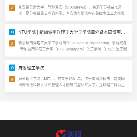
圣安德鲁斯大学，简称圣安（St Andrews），坐落于苏格兰东海
岸，是苏格兰最古老的大学。圣安德鲁斯大学在英国本土三大排名
中常年位居苏格兰第一，英国前三。在《2024卫报大学指南》……
NTU学院 | 新加坡南洋理工大学工学院简介暨本硕博项目一览
新加坡南洋理工大学工学院简介 College of Engineering 学院概况
新加坡南洋理工大学（NTU Singapore）的工学院（CoE）是工程
教育和研究领域的先锋，在世界范围内居……
麻省理工学院
麻省理工学院（MIT），成立于1861年，位于美国剑桥市，是美国
培养高级科技人才和管理人才的研究型私立大学，是以理工科为主
的综合性世界一流大学。有“世界理工大学之最”的美名。学……