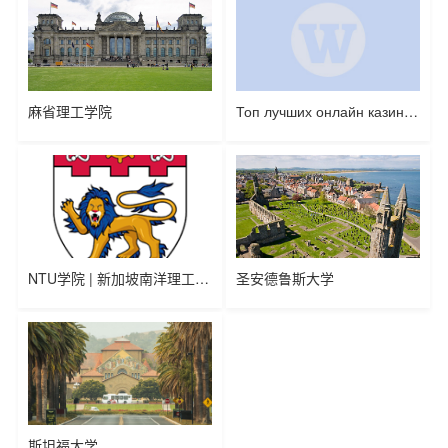
麻省理工学院
Топ лучших онлайн казино на деньги: Рейтинг казино с выводом на карту
斯坦福大学
Топ лучших онлайн казино на деньги: Рейтинг казино с выводом на карту
圣安德鲁斯大学
NTU学院 | 新加坡南洋理工大学工学院简介暨本硕博项目一览
圣安德鲁斯大学
NTU学院 | 新加坡南洋理工大学工学院简介暨本硕博项目一览
斯坦福大学
麻省理工学院