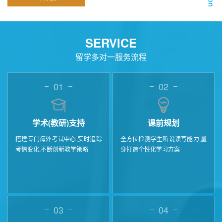
SERVICE
留学多对一服务流程
01
02
学术(教研)支持
课前规划
搭建专门海外考试中心,实时追踪
全方位检测学生听说读写能力,量
考情变化,不断创新教学策略
身打造个性化学习方案
03
04