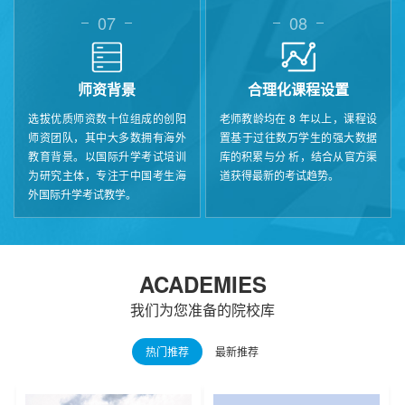
07
08
师资背景
合理化课程设置
选拔优质师资数十位组成的创阳
老师教龄均在 8 年以上，课程设
师资团队，其中大多数拥有海外
置基于过往数万学生的强大数据
教育背景。以国际升学考试培训
库的积累与分 析，结合从官方渠
为研究主体，专注于中国考生海
道获得最新的考试趋势。
外国际升学考试教学。
ACADEMIES
我们为您准备的院校库
热门推荐
最新推荐