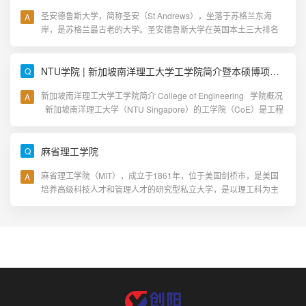
圣安德鲁斯大学，简称圣安（St Andrews），坐落于苏格兰东海
岸，是苏格兰最古老的大学。圣安德鲁斯大学在英国本土三大排名
中常年位居苏格兰第一，英国前三。在《2024卫报大学指南》……
NTU学院 | 新加坡南洋理工大学工学院简介暨本硕博项目一览
新加坡南洋理工大学工学院简介 College of Engineering 学院概况
新加坡南洋理工大学（NTU Singapore）的工学院（CoE）是工程
教育和研究领域的先锋，在世界范围内居……
麻省理工学院
麻省理工学院（MIT），成立于1861年，位于美国剑桥市，是美国
培养高级科技人才和管理人才的研究型私立大学，是以理工科为主
的综合性世界一流大学。有“世界理工大学之最”的美名。学……