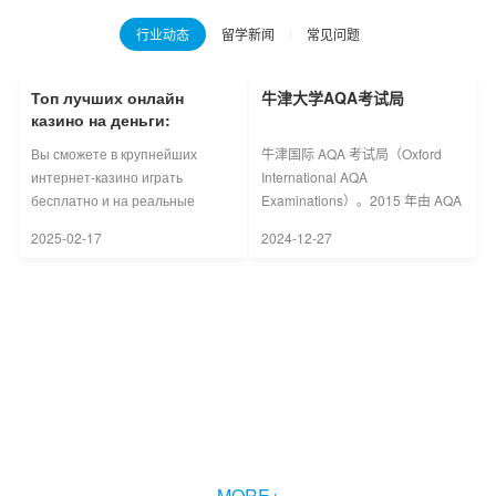
行业动态
留学新闻
常见问题
Топ лучших онлайн
Топ лучших онлайн
Топ лучших онлайн
牛津大学AQA考试局
“从考研失利到拿到留学
一次说清楚留位费
казино на деньги:
казино на деньги:
казино на деньги:
offer，我只花了5天。”
Рейтинг казино с
Рейтинг казино с
Рейтинг казино с
Вы сможете в крупнейших
Вы сможете в крупнейших
Вы сможете в крупнейших
牛津国际 AQA 考试局（Oxford
就在昨日，2025考研终于迎来落
在申请留学的过程中，留位费”这
выводом на карту
выводом на карту
выводом на карту
интернет-казино играть
интернет-казино играть
интернет-казино играть
International AQA
幕，政治、英语、数学等科目相继
个名词可能会让不少人困惑。今天
бесплатно и на реальные
бесплатно и на реальные
бесплатно и на реальные
Examinations）。2015 年由 AQA
而来的“地狱难度”，让网上一片哀
指南君就来详细讲解什么是留位
деньги во все классические
деньги во все классические
деньги во все классические
考试局和牛津大学出版社联合组
嚎。 “天老爷，裸考……
费、为何需……
2025-02-17
2025-02-17
2025-02-17
2024-12-27
2024-12-27
2024-12-26
азартные игры. Т……
азартные игры. Т……
азартные игры. Т……
建。牛津 A……
哥大学生挂科3门被退学！藤
校还要“挤破头”进吗？
“哥大挂科3门，被退学！”原来藤校
除了令人艳羡的名校光环之外，还
有如此残酷的一面…… 最近指南
君刷到……
2024-12-26
MORE+