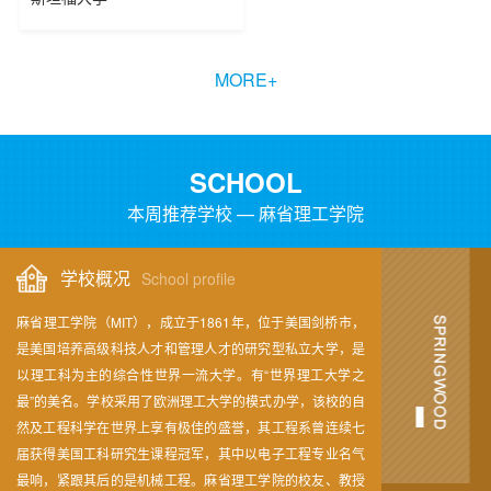
MORE+
SCHOOL
本周推荐学校 — 麻省理工学院
学校概况
School profile
麻省理工学院（MIT），成立于1861年，位于美国剑桥市，
是美国培养高级科技人才和管理人才的研究型私立大学，是
以理工科为主的综合性世界一流大学。有“世界理工大学之
最”的美名。学校采用了欧洲理工大学的模式办学，该校的自
然及工程科学在世界上享有极佳的盛誉，其工程系曾连续七
届获得美国工科研究生课程冠军，其中以电子工程专业名气
最响，紧跟其后的是机械工程。麻省理工学院的校友、教授