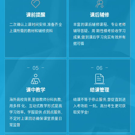
课前提醒
课后辅修
二次确认上课时间安排,准备齐全
丰富的课后辅修课程、专业老师
上课所需的教材和辅修资料
辅导答疑、周 期性模考验收学习
成果,做到课后学习充实有效并有
据可循
05
06
课中教学
结课管理
海外高校背景,星级教师分科执教,
结课不等于停止服务,督促直到进
用多样 化、互动式教学形式提高
入考场前 一刻。高分考生更可获
学习效率。学服提供 点到点服务,
取奖学金!
不定时上课回访确保课堂质量日
常监督