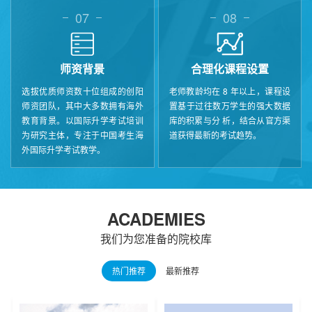
07
08
师资背景
合理化课程设置
选拔优质师资数十位组成的创阳
老师教龄均在 8 年以上，课程设
师资团队，其中大多数拥有海外
置基于过往数万学生的强大数据
教育背景。以国际升学考试培训
库的积累与分 析，结合从官方渠
为研究主体，专注于中国考生海
道获得最新的考试趋势。
外国际升学考试教学。
ACADEMIES
我们为您准备的院校库
热门推荐
最新推荐