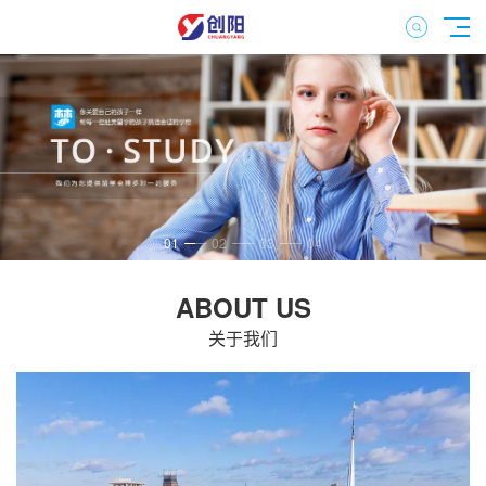
01
02
03
04
ABOUT US
关于我们