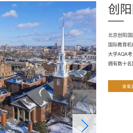
创阳
北京创阳国
国际教育机
大学AQA考
拥有数十名
查看