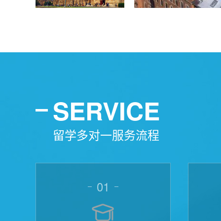
SERVICE
留学多对一服务流程
01