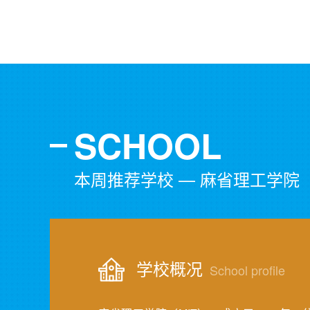
SCHOOL
本周推荐学校 — 麻省理工学院
学校概况
School profile