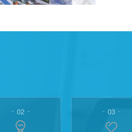
02
03