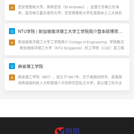
圣安德鲁斯大学，简称圣安（St Andrews），坐落于苏格兰东海
岸，是苏格兰最古老的大学。圣安德鲁斯大学在英国本土三大排名
中常年位居苏格兰第一，英国前三。在《2024卫报大学指南》……
NTU学院 | 新加坡南洋理工大学工学院简介暨本硕博项目一览
新加坡南洋理工大学工学院简介 College of Engineering 学院概况
新加坡南洋理工大学（NTU Singapore）的工学院（CoE）是工程
教育和研究领域的先锋，在世界范围内居……
麻省理工学院
麻省理工学院（MIT），成立于1861年，位于美国剑桥市，是美国
培养高级科技人才和管理人才的研究型私立大学，是以理工科为主
的综合性世界一流大学。有“世界理工大学之最”的美名。学……