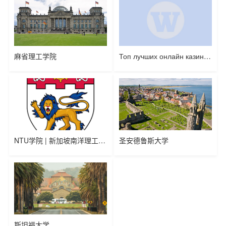
麻省理工学院
Топ лучших онлайн казино на деньги: Рейтинг казино с выводом на карту
斯坦福大学
Топ лучших онлайн казино на деньги: Рейтинг казино с выводом на карту
圣安德鲁斯大学
NTU学院 | 新加坡南洋理工大学工学院简介暨本硕博项目一览
圣安德鲁斯大学
NTU学院 | 新加坡南洋理工大学工学院简介暨本硕博项目一览
斯坦福大学
麻省理工学院