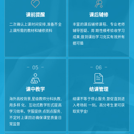
课前提醒
课后辅修
二次确认上课时间安排,准备齐全
丰富的课后辅修课程、专业老师
上课所需的教材和辅修资料
辅导答疑、周 期性模考验收学习
成果,做到课后学习充实有效并有
据可循
05
06
课中教学
结课管理
海外高校背景,星级教师分科执教,
结课不等于停止服务,督促直到进
用多样 化、互动式教学形式提高
入考场前 一刻。高分考生更可获
学习效率。学服提供 点到点服务,
取奖学金!
不定时上课回访确保课堂质量日
常监督