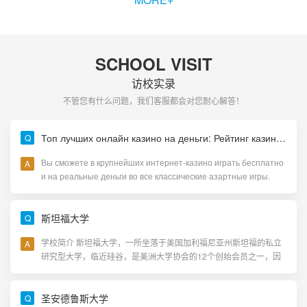
SCHOOL VISIT
访校实录
不管您有什么问题，我们客服都会对您耐心解答！
Топ лучших онлайн казино на деньги: Рейтинг казино с выводом на карту
Вы сможете в крупнейших интернет-казино играть бесплатно
и на реальные деньги во все классические азартные игры.
Также вам предложат сотни (на некоторых сайтах –
тысячи……
斯坦福大学
学校简介 斯坦福大学，一所坐落于美国加利福尼亚州斯坦福的私立
研究型大学，临近硅谷，是美洲大学协会的12个创始会员之一，因
其学术声誉和创业氛围而获评为世界上最知名的高等……
圣安德鲁斯大学