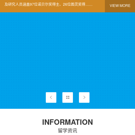
及研究人员涵盖97位诺贝尔奖得主、26位图灵奖得……
VIEW MORE
INFORMATION
留学资讯