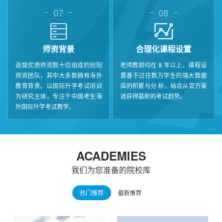
07
08
师资背景
合理化课程设置
选拔优质师资数十位组成的创阳
老师教龄均在 8 年以上，课程设
师资团队，其中大多数拥有海外
置基于过往数万学生的强大数据
教育背景。以国际升学考试培训
库的积累与分 析，结合从官方渠
为研究主体，专注于中国考生海
道获得最新的考试趋势。
外国际升学考试教学。
ACADEMIES
我们为您准备的院校库
热门推荐
最新推荐