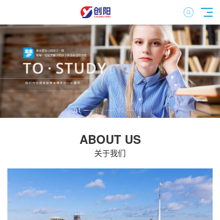
01
02
03
04
ABOUT US
关于我们