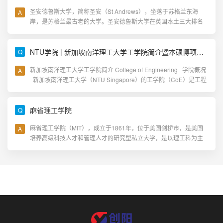
圣安德鲁斯大学，简称圣安（St Andrews），坐落于苏格兰东海
岸，是苏格兰最古老的大学。圣安德鲁斯大学在英国本土三大排名
中常年位居苏格兰第一，英国前三。在《2024卫报大学指南》……
NTU学院 | 新加坡南洋理工大学工学院简介暨本硕博项目一览
新加坡南洋理工大学工学院简介 College of Engineering 学院概况
新加坡南洋理工大学（NTU Singapore）的工学院（CoE）是工程
教育和研究领域的先锋，在世界范围内居……
麻省理工学院
麻省理工学院（MIT），成立于1861年，位于美国剑桥市，是美国
培养高级科技人才和管理人才的研究型私立大学，是以理工科为主
的综合性世界一流大学。有“世界理工大学之最”的美名。学……