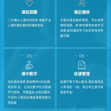
课前提醒
课后辅修
二次确认上课时间安排,准备齐全
丰富的课后辅修课程、专业老师
上课所需的教材和辅修资料
辅导答疑、周 期性模考验收学习
成果,做到课后学习充实有效并有
据可循
05
06
课中教学
结课管理
海外高校背景,星级教师分科执教,
结课不等于停止服务,督促直到进
用多样 化、互动式教学形式提高
入考场前 一刻。高分考生更可获
学习效率。学服提供 点到点服务,
取奖学金!
不定时上课回访确保课堂质量日
常监督