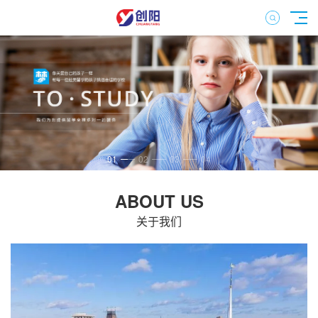
01
02
03
04
ABOUT US
关于我们