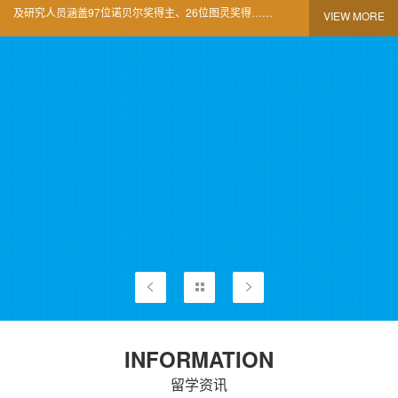
及研究人员涵盖97位诺贝尔奖得主、26位图灵奖得……
VIEW MORE
INFORMATION
留学资讯