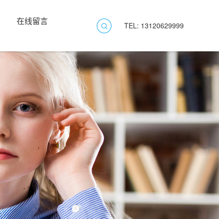
在线留言
TEL: 13120629999