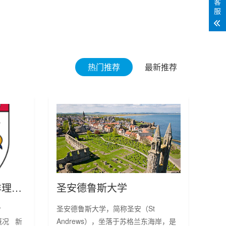
客
服
热门推荐
最新推荐
NTU学院 | 新加坡南洋理工大学工学院简介暨本硕博项目一览
圣安德鲁斯大学
NTU学院 | 新加坡南洋理工大学工学院简介暨本硕博项目一览
介
t
圣安德鲁斯大学，简称圣安（St
新加坡南洋理工大学工学院简介
学院概况 新
海岸，是
Andrews），坐落于苏格兰东海岸，是
College of Engineering 学院概况 新