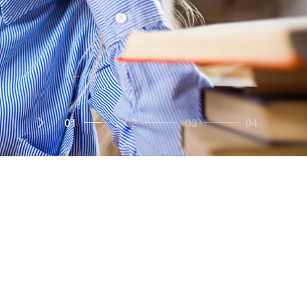
01
02
03
04
|