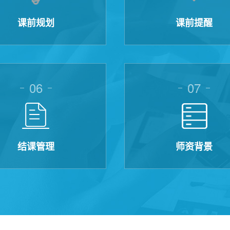
课前规划
课前提醒
06
07
结课管理
师资背景