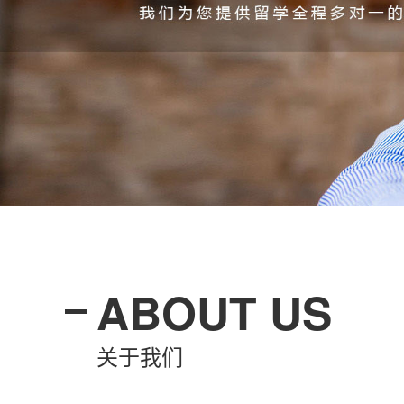
ABOUT US
关于我们