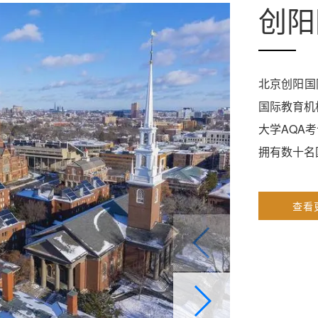
创阳
北京创阳国
国际教育机
大学AQA考
拥有数十名
查看