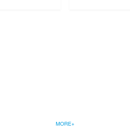
ые деньги во все классич……
近硅谷，是美洲……
加坡南洋理工大……
苏格兰最古老的大学。圣安德
MORE+