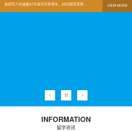
及研究人员涵盖97位诺贝尔奖得主、26位图灵奖得……
VIEW MORE
INFORMATION
留学资讯