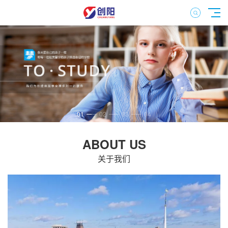
01
02
03
04
ABOUT US
关于我们