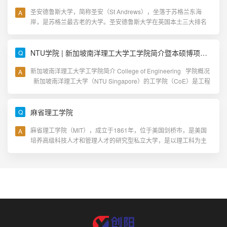
圣安德鲁斯大学，简称圣安（St Andrews），坐落于苏格兰东海
岸，是苏格兰最古老的大学。圣安德鲁斯大学在英国本土三大排名
中常年位居苏格兰第一，英国前三。在《2024卫报大学指南》……
NTU学院 | 新加坡南洋理工大学工学院简介暨本硕博项目一览
新加坡南洋理工大学工学院简介 College of Engineering 学院概况
新加坡南洋理工大学（NTU Singapore）的工学院（CoE）是工程
教育和研究领域的先锋，在世界范围内居……
麻省理工学院
麻省理工学院（MIT），成立于1861年，位于美国剑桥市，是美国
培养高级科技人才和管理人才的研究型私立大学，是以理工科为主
的综合性世界一流大学。有“世界理工大学之最”的美名。学……