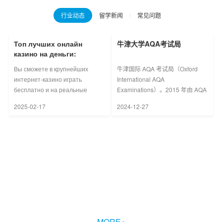
行业动态
留学新闻
常见问题
Топ лучших онлайн
Топ лучших онлайн
Топ лучших онлайн
牛津大学AQA考试局
“从考研失利到拿到留学
一次说清楚留位费
казино на деньги:
казино на деньги:
казино на деньги:
offer，我只花了5天。”
Рейтинг казино с
Рейтинг казино с
Рейтинг казино с
Вы сможете в крупнейших
Вы сможете в крупнейших
Вы сможете в крупнейших
牛津国际 AQA 考试局（Oxford
就在昨日，2025考研终于迎来落
在申请留学的过程中，留位费”这
выводом на карту
выводом на карту
выводом на карту
интернет-казино играть
интернет-казино играть
интернет-казино играть
International AQA
幕，政治、英语、数学等科目相继
个名词可能会让不少人困惑。今天
бесплатно и на реальные
бесплатно и на реальные
бесплатно и на реальные
Examinations）。2015 年由 AQA
而来的“地狱难度”，让网上一片哀
指南君就来详细讲解什么是留位
деньги во все классические
деньги во все классические
деньги во все классические
考试局和牛津大学出版社联合组
嚎。 “天老爷，裸考……
费、为何需……
2025-02-17
2025-02-17
2025-02-17
2024-12-27
2024-12-27
2024-12-26
азартные игры. Т……
азартные игры. Т……
азартные игры. Т……
建。牛津 A……
哥大学生挂科3门被退学！藤
校还要“挤破头”进吗？
“哥大挂科3门，被退学！”原来藤校
除了令人艳羡的名校光环之外，还
有如此残酷的一面…… 最近指南
君刷到……
2024-12-26
MORE+