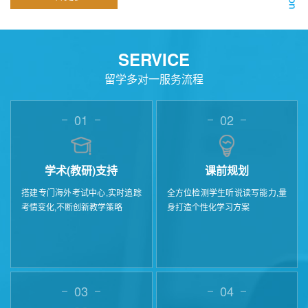
SERVICE
留学多对一服务流程
01
02
学术(教研)支持
课前规划
搭建专门海外考试中心,实时追踪
全方位检测学生听说读写能力,量
考情变化,不断创新教学策略
身打造个性化学习方案
03
04