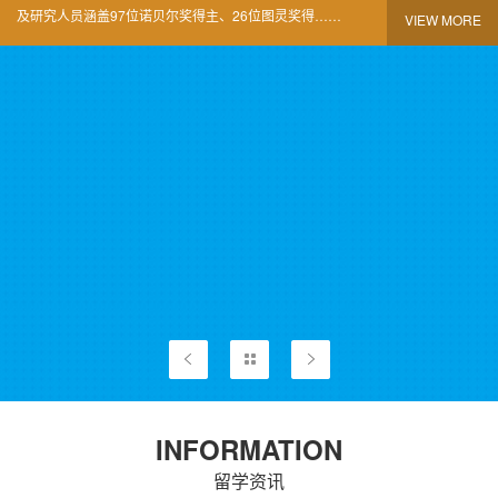
及研究人员涵盖97位诺贝尔奖得主、26位图灵奖得……
VIEW MORE
INFORMATION
留学资讯