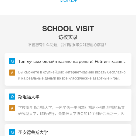
SCHOOL VISIT
访校实录
不管您有什么问题，我们客服都会对您耐心解答！
Топ лучших онлайн казино на деньги: Рейтинг казино с выводом на карту
Вы сможете в крупнейших интернет-казино играть бесплатно
и на реальные деньги во все классические азартные игры.
Также вам предложат сотни (на некоторых сайтах –
тысячи……
斯坦福大学
学校简介 斯坦福大学，一所坐落于美国加利福尼亚州斯坦福的私立
研究型大学，临近硅谷，是美洲大学协会的12个创始会员之一，因
其学术声誉和创业氛围而获评为世界上最知名的高等……
圣安德鲁斯大学