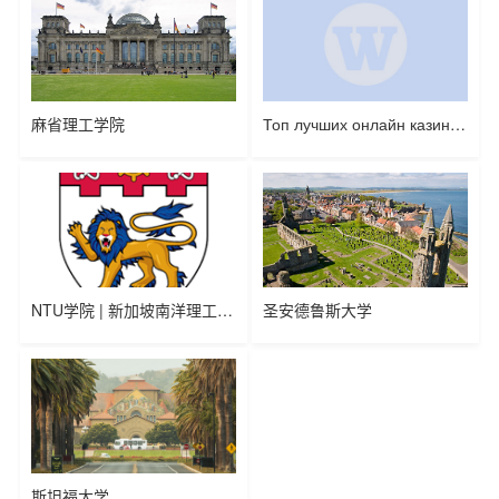
麻省理工学院
Топ лучших онлайн казино на деньги: Рейтинг казино с выводом на карту
斯坦福大学
Топ лучших онлайн казино на деньги: Рейтинг казино с выводом на карту
圣安德鲁斯大学
NTU学院 | 新加坡南洋理工大学工学院简介暨本硕博项目一览
圣安德鲁斯大学
NTU学院 | 新加坡南洋理工大学工学院简介暨本硕博项目一览
斯坦福大学
麻省理工学院