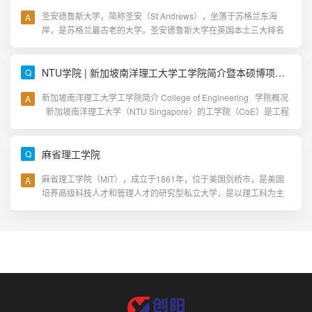
圣安德鲁斯大学，简称圣安（St Andrews），坐落于苏格兰东海
岸，是苏格兰最古老的大学。圣安德鲁斯大学在英国本土三大排名
中常年位居苏格兰第一，英国前三。在《2024卫报大学指南》……
NTU学院 | 新加坡南洋理工大学工学院简介暨本硕博项目一览
新加坡南洋理工大学工学院简介 College of Engineering 学院概况
新加坡南洋理工大学（NTU Singapore）的工学院（CoE）是工程
教育和研究领域的先锋，在世界范围内居……
麻省理工学院
麻省理工学院（MIT），成立于1861年，位于美国剑桥市，是美国
培养高级科技人才和管理人才的研究型私立大学，是以理工科为主
的综合性世界一流大学。有“世界理工大学之最”的美名。学……