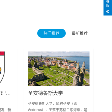
客
服
热门推荐
最新推荐
NTU学院 | 新加坡南洋理工大学工学院简介暨本硕博项目一览
圣安德鲁斯大学
NTU学院 | 新加坡南洋理工大学工学院简介暨本硕博项目一览
介
t
圣安德鲁斯大学，简称圣安（St
新加坡南洋理工大学工学院简介
学院概况 新
海岸，是
Andrews），坐落于苏格兰东海岸，是
College of Engineering 学院概况 新