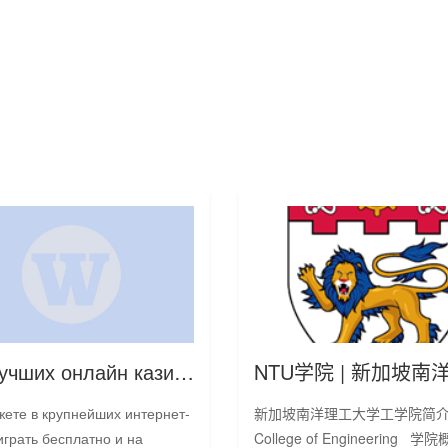
福大学
Топ лучших онлайн казино на деньги: Рейтинг казино с выводом на карту
圣安德鲁斯大学
ете в крупнейших интернет-
介 斯坦福大学，一所坐落于美国
新加坡南洋理工大学工学院简
圣安德鲁斯大学，简称圣安（S
играть бесплатно и на
尼亚州斯坦福的私立研究型大
College of Engineering 
Andrews），坐落于苏格兰东