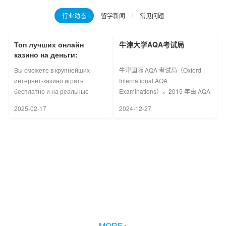
行业动态
留学新闻
常见问题
Топ лучших онлайн
Топ лучших онлайн
Топ лучших онлайн
牛津大学AQA考试局
“从考研失利到拿到留学
一次说清楚留位费
казино на деньги:
казино на деньги:
казино на деньги:
offer，我只花了5天。”
Рейтинг казино с
Рейтинг казино с
Рейтинг казино с
Вы сможете в крупнейших
Вы сможете в крупнейших
Вы сможете в крупнейших
牛津国际 AQA 考试局（Oxford
就在昨日，2025考研终于迎来落
在申请留学的过程中，留位费”这
выводом на карту
выводом на карту
выводом на карту
интернет-казино играть
интернет-казино играть
интернет-казино играть
International AQA
幕，政治、英语、数学等科目相继
个名词可能会让不少人困惑。今天
бесплатно и на реальные
бесплатно и на реальные
бесплатно и на реальные
Examinations）。2015 年由 AQA
而来的“地狱难度”，让网上一片哀
指南君就来详细讲解什么是留位
деньги во все классические
деньги во все классические
деньги во все классические
考试局和牛津大学出版社联合组
嚎。 “天老爷，裸考……
费、为何需……
2025-02-17
2025-02-17
2025-02-17
2024-12-27
2024-12-27
2024-12-26
азартные игры. Т……
азартные игры. Т……
азартные игры. Т……
建。牛津 A……
哥大学生挂科3门被退学！藤
校还要“挤破头”进吗？
“哥大挂科3门，被退学！”原来藤校
除了令人艳羡的名校光环之外，还
有如此残酷的一面…… 最近指南
君刷到……
2024-12-26
MORE+