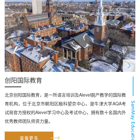
创阳国际教育
北京创阳国际教育，是一所语言培训及Alevel脱产教学的国际教
育机构，位于北京市朝阳区融科望京中心，是牛津大学AQA考
试局官方授权的Alevel学习中心及考试中心，拥有数十名国内外
优秀教师团队师资力量。
查看更多