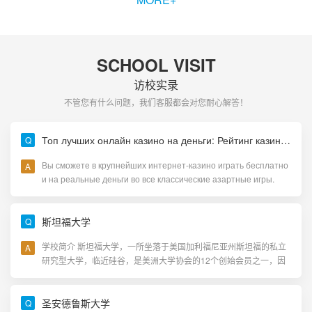
SCHOOL VISIT
访校实录
不管您有什么问题，我们客服都会对您耐心解答！
Топ лучших онлайн казино на деньги: Рейтинг казино с выводом на карту
Вы сможете в крупнейших интернет-казино играть бесплатно
и на реальные деньги во все классические азартные игры.
Также вам предложат сотни (на некоторых сайтах –
тысячи……
斯坦福大学
学校简介 斯坦福大学，一所坐落于美国加利福尼亚州斯坦福的私立
研究型大学，临近硅谷，是美洲大学协会的12个创始会员之一，因
其学术声誉和创业氛围而获评为世界上最知名的高等……
圣安德鲁斯大学