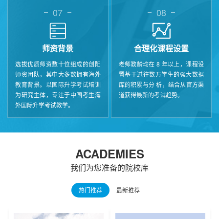
07
08
师资背景
合理化课程设置
选拔优质师资数十位组成的创阳
老师教龄均在 8 年以上，课程设
师资团队，其中大多数拥有海外
置基于过往数万学生的强大数据
教育背景。以国际升学考试培训
库的积累与分 析，结合从官方渠
为研究主体，专注于中国考生海
道获得最新的考试趋势。
外国际升学考试教学。
ACADEMIES
我们为您准备的院校库
热门推荐
最新推荐