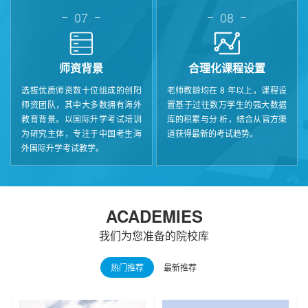
07
08
师资背景
合理化课程设置
选拔优质师资数十位组成的创阳
老师教龄均在 8 年以上，课程设
师资团队，其中大多数拥有海外
置基于过往数万学生的强大数据
教育背景。以国际升学考试培训
库的积累与分 析，结合从官方渠
为研究主体，专注于中国考生海
道获得最新的考试趋势。
外国际升学考试教学。
ACADEMIES
我们为您准备的院校库
热门推荐
最新推荐