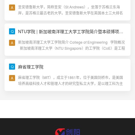
圣安德鲁斯大学，简称圣安（St Andrews），坐落于苏格兰东海
岸，是苏格兰最古老的大学。圣安德鲁斯大学在英国本土三大排名
中常年位居苏格兰第一，英国前三。在《2024卫报大学指南》……
NTU学院 | 新加坡南洋理工大学工学院简介暨本硕博项目一览
新加坡南洋理工大学工学院简介 College of Engineering 学院概况
新加坡南洋理工大学（NTU Singapore）的工学院（CoE）是工程
教育和研究领域的先锋，在世界范围内居……
麻省理工学院
麻省理工学院（MIT），成立于1861年，位于美国剑桥市，是美国
培养高级科技人才和管理人才的研究型私立大学，是以理工科为主
的综合性世界一流大学。有“世界理工大学之最”的美名。学……