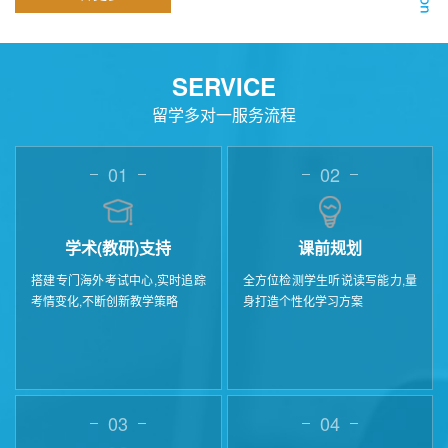
SERVICE
留学多对一服务流程
01
02
学术(教研)支持
课前规划
搭建专门海外考试中心,实时追踪
全方位检测学生听说读写能力,量
考情变化,不断创新教学策略
身打造个性化学习方案
03
04