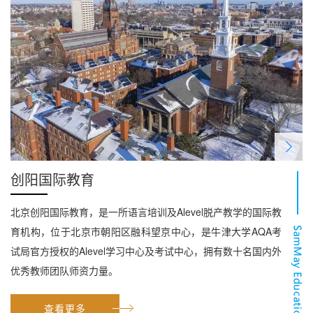
创阳国际教育
北京创阳国际教育，是一所语言培训及Alevel脱产教学的国际教
育机构，位于北京市朝阳区融科望京中心，是牛津大学AQA考
试局官方授权的Alevel学习中心及考试中心，拥有数十名国内外
优秀教师团队师资力量。
查看更多