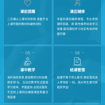
课前提醒
课后辅修
二次确认上课时间安排,准备齐全
丰富的课后辅修课程、专业老师
上课所需的教材和辅修资料
辅导答疑、周 期性模考验收学习
成果,做到课后学习充实有效并有
据可循
05
06
课中教学
结课管理
海外高校背景,星级教师分科执教,
结课不等于停止服务,督促直到进
用多样 化、互动式教学形式提高
入考场前 一刻。高分考生更可获
学习效率。学服提供 点到点服务,
取奖学金!
不定时上课回访确保课堂质量日
常监督