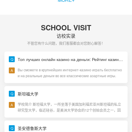
SCHOOL VISIT
访校实录
不管您有什么问题，我们客服都会对您耐心解答！
Топ лучших онлайн казино на деньги: Рейтинг казино с выводом на карту
Вы сможете в крупнейших интернет-казино играть бесплатно
и на реальные деньги во все классические азартные игры.
Также вам предложат сотни (на некоторых сайтах –
тысячи……
斯坦福大学
学校简介 斯坦福大学，一所坐落于美国加利福尼亚州斯坦福的私立
研究型大学，临近硅谷，是美洲大学协会的12个创始会员之一，因
其学术声誉和创业氛围而获评为世界上最知名的高等……
圣安德鲁斯大学