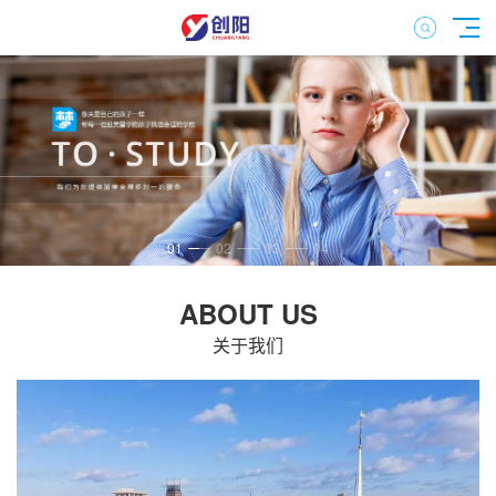
01
02
03
04
ABOUT US
关于我们