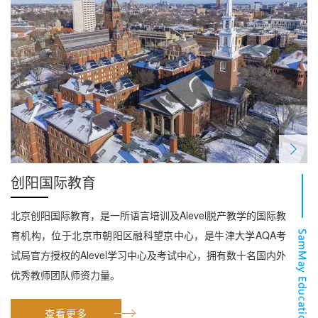
创阳国际教育
北京创阳国际教育，是一所语言培训及Alevel脱产教学的国际教
育机构，位于北京市朝阳区融科望京中心，是牛津大学AQA考
试局官方授权的Alevel学习中心及考试中心，拥有数十名国内外
优秀教师团队师资力量。
查看更多