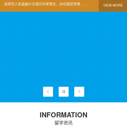
及研究人员涵盖97位诺贝尔奖得主、26位图灵奖得……
VIEW MORE
INFORMATION
留学资讯