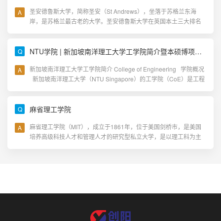
圣安德鲁斯大学，简称圣安（St Andrews），坐落于苏格兰东海
岸，是苏格兰最古老的大学。圣安德鲁斯大学在英国本土三大排名
中常年位居苏格兰第一，英国前三。在《2024卫报大学指南》……
NTU学院 | 新加坡南洋理工大学工学院简介暨本硕博项目一览
新加坡南洋理工大学工学院简介 College of Engineering 学院概况
新加坡南洋理工大学（NTU Singapore）的工学院（CoE）是工程
教育和研究领域的先锋，在世界范围内居……
麻省理工学院
麻省理工学院（MIT），成立于1861年，位于美国剑桥市，是美国
培养高级科技人才和管理人才的研究型私立大学，是以理工科为主
的综合性世界一流大学。有“世界理工大学之最”的美名。学……