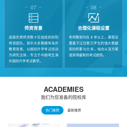
07
08
师资背景
合理化课程设置
选拔优质师资数十位组成的创阳
老师教龄均在 8 年以上，课程设
师资团队，其中大多数拥有海外
置基于过往数万学生的强大数据
教育背景。以国际升学考试培训
库的积累与分 析，结合从官方渠
为研究主体，专注于中国考生海
道获得最新的考试趋势。
外国际升学考试教学。
ACADEMIES
我们为您准备的院校库
热门推荐
最新推荐