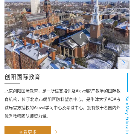
创阳国际教育
北京创阳国际教育，是一所语言培训及Alevel脱产教学的国际教
育机构，位于北京市朝阳区融科望京中心，是牛津大学AQA考
试局官方授权的Alevel学习中心及考试中心，拥有数十名国内外
优秀教师团队师资力量。
查看更多