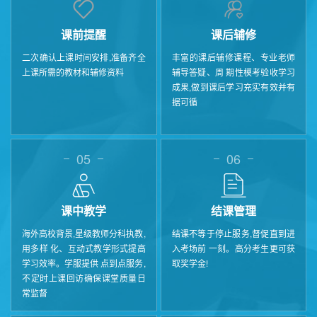
课前提醒
课后辅修
二次确认上课时间安排,准备齐全
丰富的课后辅修课程、专业老师
上课所需的教材和辅修资料
辅导答疑、周 期性模考验收学习
成果,做到课后学习充实有效并有
据可循
05
06
课中教学
结课管理
海外高校背景,星级教师分科执教,
结课不等于停止服务,督促直到进
用多样 化、互动式教学形式提高
入考场前 一刻。高分考生更可获
学习效率。学服提供 点到点服务,
取奖学金!
不定时上课回访确保课堂质量日
常监督