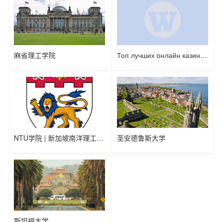
麻省理工学院
Топ лучших онлайн казино на деньги: Рейтинг казино с выводом на карту
斯坦福大学
Топ лучших онлайн казино на деньги: Рейтинг казино с выводом на карту
圣安德鲁斯大学
NTU学院 | 新加坡南洋理工大学工学院简介暨本硕博项目一览
圣安德鲁斯大学
NTU学院 | 新加坡南洋理工大学工学院简介暨本硕博项目一览
斯坦福大学
麻省理工学院