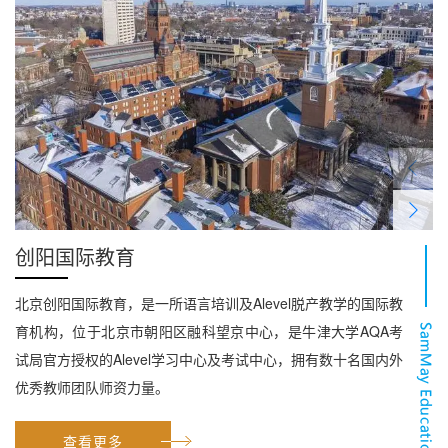
创阳国际教育
北京创阳国际教育，是一所语言培训及Alevel脱产教学的国际教
育机构，位于北京市朝阳区融科望京中心，是牛津大学AQA考
试局官方授权的Alevel学习中心及考试中心，拥有数十名国内外
优秀教师团队师资力量。
查看更多