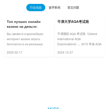
行业动态
留学新闻
常见问题
Топ лучших онлайн
Топ лучших онлайн
Топ лучших онлайн
牛津大学AQA考试局
“从考研失利到拿到留学
一次说清楚留位费
казино на деньги:
казино на деньги:
казино на деньги:
offer，我只花了5天。”
Рейтинг казино с
Рейтинг казино с
Рейтинг казино с
Вы сможете в крупнейших
Вы сможете в крупнейших
Вы сможете в крупнейших
牛津国际 AQA 考试局（Oxford
就在昨日，2025考研终于迎来落
在申请留学的过程中，留位费”这
выводом на карту
выводом на карту
выводом на карту
интернет-казино играть
интернет-казино играть
интернет-казино играть
International AQA
幕，政治、英语、数学等科目相继
个名词可能会让不少人困惑。今天
бесплатно и на реальные
бесплатно и на реальные
бесплатно и на реальные
Examinations）。2015 年由 AQA
而来的“地狱难度”，让网上一片哀
指南君就来详细讲解什么是留位
деньги во все классические
деньги во все классические
деньги во все классические
考试局和牛津大学出版社联合组
嚎。 “天老爷，裸考……
费、为何需……
2025-02-17
2025-02-17
2025-02-17
2024-12-27
2024-12-27
2024-12-26
азартные игры. Т……
азартные игры. Т……
азартные игры. Т……
建。牛津 A……
哥大学生挂科3门被退学！藤
校还要“挤破头”进吗？
“哥大挂科3门，被退学！”原来藤校
除了令人艳羡的名校光环之外，还
有如此残酷的一面…… 最近指南
君刷到……
2024-12-26
MORE+