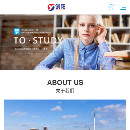
01
02
03
04
ABOUT US
关于我们