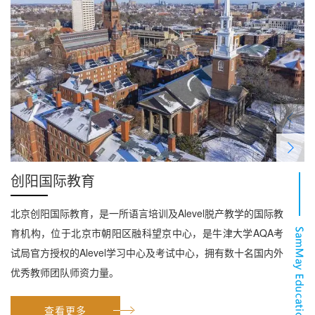
创阳国际教育
北京创阳国际教育，是一所语言培训及Alevel脱产教学的国际教
育机构，位于北京市朝阳区融科望京中心，是牛津大学AQA考
试局官方授权的Alevel学习中心及考试中心，拥有数十名国内外
优秀教师团队师资力量。
查看更多