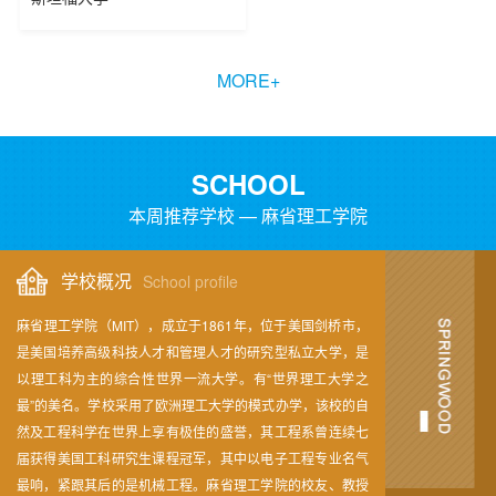
MORE+
SCHOOL
本周推荐学校 — 麻省理工学院
学校概况
School profile
麻省理工学院（MIT），成立于1861年，位于美国剑桥市，
是美国培养高级科技人才和管理人才的研究型私立大学，是
以理工科为主的综合性世界一流大学。有“世界理工大学之
最”的美名。学校采用了欧洲理工大学的模式办学，该校的自
然及工程科学在世界上享有极佳的盛誉，其工程系曾连续七
届获得美国工科研究生课程冠军，其中以电子工程专业名气
最响，紧跟其后的是机械工程。麻省理工学院的校友、教授