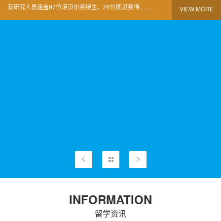
及研究人员涵盖97位诺贝尔奖得主、26位图灵奖得……
VIEW MORE
INFORMATION
留学资讯