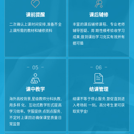
课前提醒
课后辅修
二次确认上课时间安排,准备齐全
丰富的课后辅修课程、专业老师
上课所需的教材和辅修资料
辅导答疑、周 期性模考验收学习
成果,做到课后学习充实有效并有
据可循
05
06
课中教学
结课管理
海外高校背景,星级教师分科执教,
结课不等于停止服务,督促直到进
用多样 化、互动式教学形式提高
入考场前 一刻。高分考生更可获
学习效率。学服提供 点到点服务,
取奖学金!
不定时上课回访确保课堂质量日
常监督