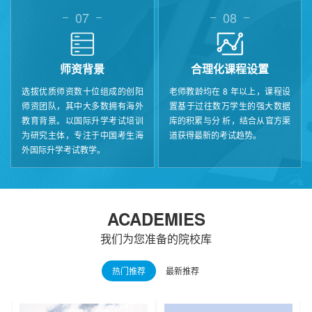
07
08
师资背景
合理化课程设置
选拔优质师资数十位组成的创阳
老师教龄均在 8 年以上，课程设
师资团队，其中大多数拥有海外
置基于过往数万学生的强大数据
教育背景。以国际升学考试培训
库的积累与分 析，结合从官方渠
为研究主体，专注于中国考生海
道获得最新的考试趋势。
外国际升学考试教学。
ACADEMIES
我们为您准备的院校库
热门推荐
最新推荐