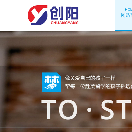
HO
网站