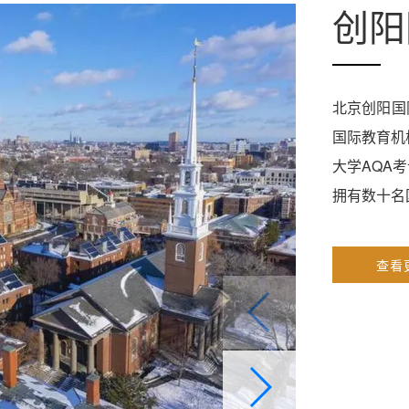
创阳
北京创阳国
国际教育机
大学AQA考
拥有数十名
查看