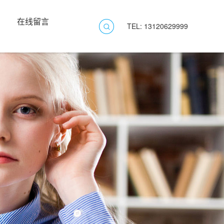
在线留言
TEL: 13120629999