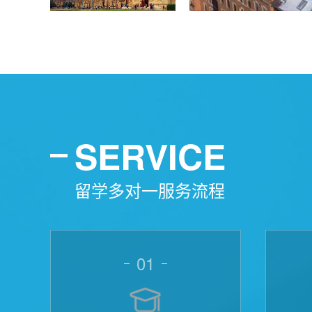
SERVICE
留学多对一服务流程
01