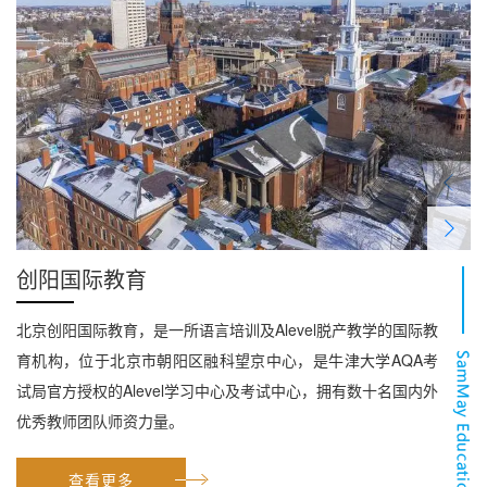
创阳国际教育
北京创阳国际教育，是一所语言培训及Alevel脱产教学的国际教
育机构，位于北京市朝阳区融科望京中心，是牛津大学AQA考
试局官方授权的Alevel学习中心及考试中心，拥有数十名国内外
优秀教师团队师资力量。
查看更多