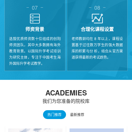
07
08
师资背景
合理化课程设置
选拔优质师资数十位组成的创阳
老师教龄均在 8 年以上，课程设
师资团队，其中大多数拥有海外
置基于过往数万学生的强大数据
教育背景。以国际升学考试培训
库的积累与分 析，结合从官方渠
为研究主体，专注于中国考生海
道获得最新的考试趋势。
外国际升学考试教学。
ACADEMIES
我们为您准备的院校库
热门推荐
最新推荐