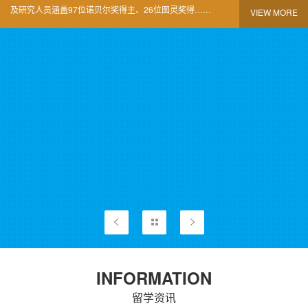
及研究人员涵盖97位诺贝尔奖得主、26位图灵奖得……
VIEW MORE
INFORMATION
留学资讯