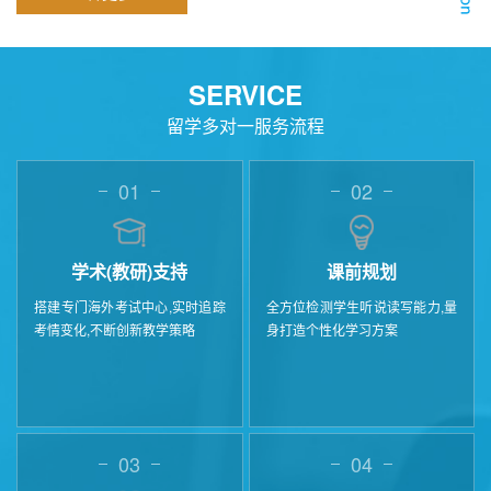
SERVICE
留学多对一服务流程
01
02
学术(教研)支持
课前规划
搭建专门海外考试中心,实时追踪
全方位检测学生听说读写能力,量
考情变化,不断创新教学策略
身打造个性化学习方案
03
04