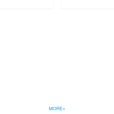
ые деньги во все классич……
近硅谷，是美洲……
加坡南洋理工大……
苏格兰最古老的大学。圣安德
MORE+