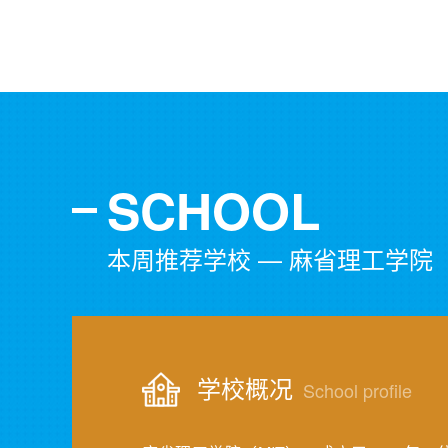
SCHOOL
本周推荐学校 — 麻省理工学院
学校概况
School profile