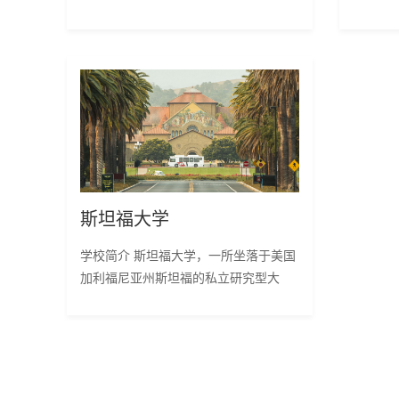
科技人才和管理人才的研究型……
реальные деньги во все классич……
реальн
学，临
斯坦福大学
麻省理工学院
学校简介 斯坦福大学，一所坐落于美国
麻省理工学院（MIT），成立于1861
加利福尼亚州斯坦福的私立研究型大
年，位于美国剑桥市，是美国培养高级
学，临近硅谷，是美洲……
科技人才和管理人才的研究型……