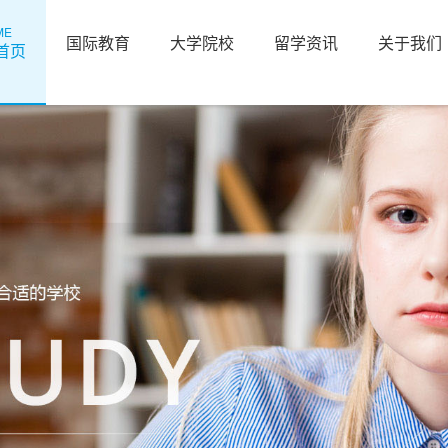
ME
国际教育
大学院校
留学资讯
关于我们
首页