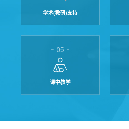
学术(教研)支持
05
课中教学