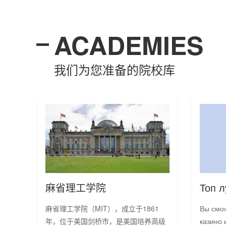
ACADEMIES
我们为您准备的院校库
麻省理工学院
Топ лучших онлайн казино на деньги: Рейтинг казино с выводом на карту
斯坦
麻省理工学院（MIT），成立于1861
Вы сможете в крупнейших интернет-
Вы смож
学校简
年，位于美国剑桥市，是美国培养高级
казино играть бесплатно и на
казино 
加利福