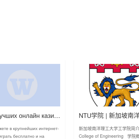
福大学
Топ лучших онлайн казино на деньги: Рейтинг казино с выводом на карту
圣安德鲁斯大学
ете в крупнейших интернет-
介 斯坦福大学，一所坐落于美国
新加坡南洋理工大学工学院简
圣安德鲁斯大学，简称圣安（S
играть бесплатно и на
尼亚州斯坦福的私立研究型大
College of Engineering 
Andrews），坐落于苏格兰东