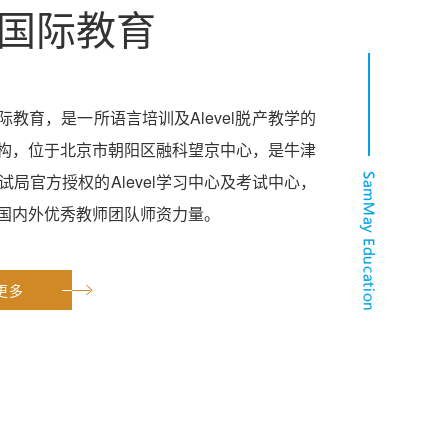
国际教育
际教育，是一所语言培训及Alevel脱产教学的
构，位于北京市朝阳区融科望京中心，是牛津
试局官方授权的Alevel学习中心及考试中心，
国内外优秀教师团队师资力量。
更多