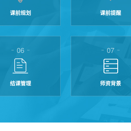
课前规划
课前提醒
06
07
结课管理
师资背景