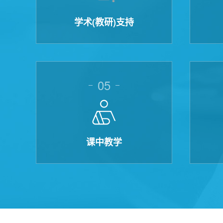
学术(教研)支持
05
课中教学