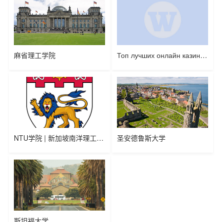
麻省理工学院
Топ лучших онлайн казино на деньги: Рейтинг казино с выводом на карту
斯坦福大学
Топ лучших онлайн казино на деньги: Рейтинг казино с выводом на карту
圣安德鲁斯大学
NTU学院 | 新加坡南洋理工大学工学院简介暨本硕博项目一览
圣安德鲁斯大学
NTU学院 | 新加坡南洋理工大学工学院简介暨本硕博项目一览
斯坦福大学
麻省理工学院