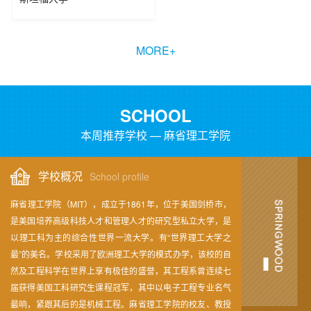
MORE+
SCHOOL
本周推荐学校 — 麻省理工学院
学校概况
School profile
麻省理工学院（MIT），成立于1861年，位于美国剑桥市，
是美国培养高级科技人才和管理人才的研究型私立大学，是
以理工科为主的综合性世界一流大学。有“世界理工大学之
最”的美名。学校采用了欧洲理工大学的模式办学，该校的自
然及工程科学在世界上享有极佳的盛誉，其工程系曾连续七
届获得美国工科研究生课程冠军，其中以电子工程专业名气
最响，紧跟其后的是机械工程。麻省理工学院的校友、教授