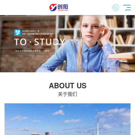
01
02
03
04
ABOUT US
关于我们