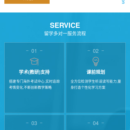
SERVICE
留学多对一服务流程
01
02
学术(教研)支持
课前规划
搭建专门海外考试中心,实时追踪
全方位检测学生听说读写能力,量
考情变化,不断创新教学策略
身打造个性化学习方案
03
04