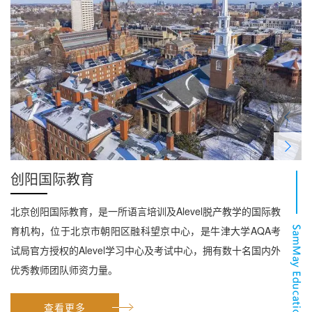
创阳国际教育
北京创阳国际教育，是一所语言培训及Alevel脱产教学的国际教
育机构，位于北京市朝阳区融科望京中心，是牛津大学AQA考
试局官方授权的Alevel学习中心及考试中心，拥有数十名国内外
优秀教师团队师资力量。
查看更多