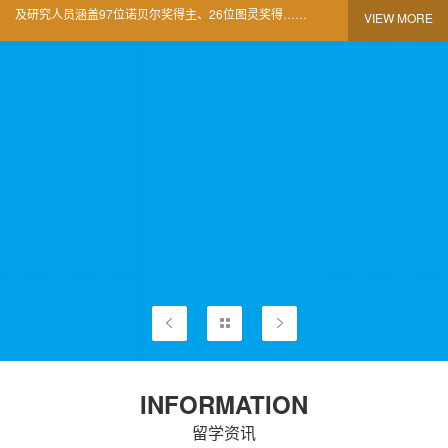
及研究人员涵盖97位诺贝尔奖得主、26位图灵奖得……
VIEW MORE
INFORMATION
留学资讯