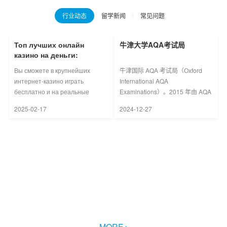
行业动态
留学新闻
常见问题
Топ лучших онлайн
Топ лучших онлайн
Топ лучших онлайн
牛津大学AQA考试局
“从考研失利到拿到留学
一次说清楚留位费
казино на деньги:
казино на деньги:
казино на деньги:
offer，我只花了5天。”
Рейтинг казино с
Рейтинг казино с
Рейтинг казино с
Вы сможете в крупнейших
Вы сможете в крупнейших
Вы сможете в крупнейших
牛津国际 AQA 考试局（Oxford
就在昨日，2025考研终于迎来落
在申请留学的过程中，留位费”这
выводом на карту
выводом на карту
выводом на карту
интернет-казино играть
интернет-казино играть
интернет-казино играть
International AQA
幕，政治、英语、数学等科目相继
个名词可能会让不少人困惑。今天
бесплатно и на реальные
бесплатно и на реальные
бесплатно и на реальные
Examinations）。2015 年由 AQA
而来的“地狱难度”，让网上一片哀
指南君就来详细讲解什么是留位
деньги во все классические
деньги во все классические
деньги во все классические
考试局和牛津大学出版社联合组
嚎。 “天老爷，裸考……
费、为何需……
2025-02-17
2025-02-17
2025-02-17
2024-12-27
2024-12-27
2024-12-26
азартные игры. Т……
азартные игры. Т……
азартные игры. Т……
建。牛津 A……
哥大学生挂科3门被退学！藤
校还要“挤破头”进吗？
“哥大挂科3门，被退学！”原来藤校
除了令人艳羡的名校光环之外，还
有如此残酷的一面…… 最近指南
君刷到……
2024-12-26
MORE+