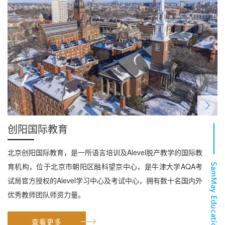
创阳国际教育
北京创阳国际教育，是一所语言培训及Alevel脱产教学的国际教
育机构，位于北京市朝阳区融科望京中心，是牛津大学AQA考
试局官方授权的Alevel学习中心及考试中心，拥有数十名国内外
优秀教师团队师资力量。
查看更多