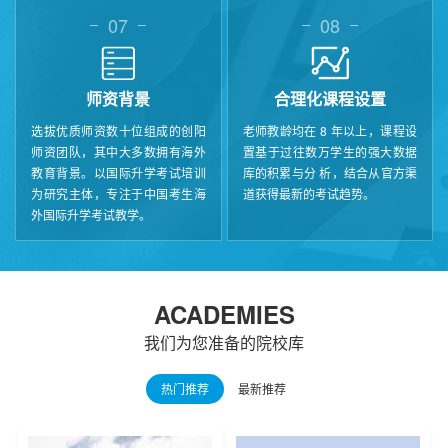
07
08
师资背景
合理化课程设置
选拔优质师资数十位组成的创阳
老师教龄均在 8 年以上，课程设
师资团队，其中大多数拥有海外
置基于过往数万学生的强大数据
教育背景。以国际升学考试培训
库的积累与分 析，结合从官方渠
为研究主体，专注于中国考生海
道获得最新的考试趋势。
外国际升学考试教学。
ACADEMIES
我们为您准备的院校库
热门推荐
最新推荐