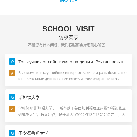
SCHOOL VISIT
访校实录
不管您有什么问题，我们客服都会对您耐心解答！
Топ лучших онлайн казино на деньги: Рейтинг казино с выводом на карту
Вы сможете в крупнейших интернет-казино играть бесплатно
и на реальные деньги во все классические азартные игры.
Также вам предложат сотни (на некоторых сайтах –
тысячи……
斯坦福大学
学校简介 斯坦福大学，一所坐落于美国加利福尼亚州斯坦福的私立
研究型大学，临近硅谷，是美洲大学协会的12个创始会员之一，因
其学术声誉和创业氛围而获评为世界上最知名的高等……
圣安德鲁斯大学