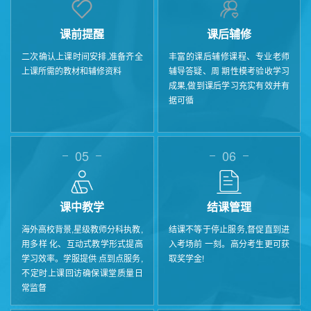
课前提醒
课后辅修
二次确认上课时间安排,准备齐全
丰富的课后辅修课程、专业老师
上课所需的教材和辅修资料
辅导答疑、周 期性模考验收学习
成果,做到课后学习充实有效并有
据可循
05
06
课中教学
结课管理
海外高校背景,星级教师分科执教,
结课不等于停止服务,督促直到进
用多样 化、互动式教学形式提高
入考场前 一刻。高分考生更可获
学习效率。学服提供 点到点服务,
取奖学金!
不定时上课回访确保课堂质量日
常监督