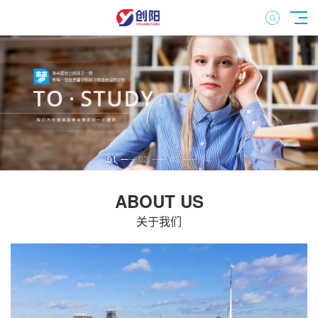
01
02
03
04
ABOUT US
关于我们