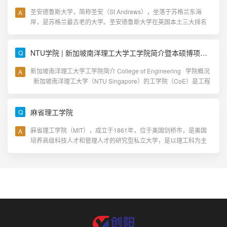
圣安德鲁斯大学，简称圣安（St Andrews），坐落于苏格兰东海
岸，是苏格兰最古老的大学。圣安德鲁斯大学在英国本土三大排名
中常年位居苏格兰第一，英国前三。在《2024卫报大学指南》……
NTU学院 | 新加坡南洋理工大学工学院简介暨本硕博项目一览
新加坡南洋理工大学工学院简介 College of Engineering 学院概况
新加坡南洋理工大学（NTU Singapore）的工学院（CoE）是工程
教育和研究领域的先锋，在世界范围内居……
麻省理工学院
麻省理工学院（MIT），成立于1861年，位于美国剑桥市，是美国
培养高级科技人才和管理人才的研究型私立大学，是以理工科为主
的综合性世界一流大学。有“世界理工大学之最”的美名。学……