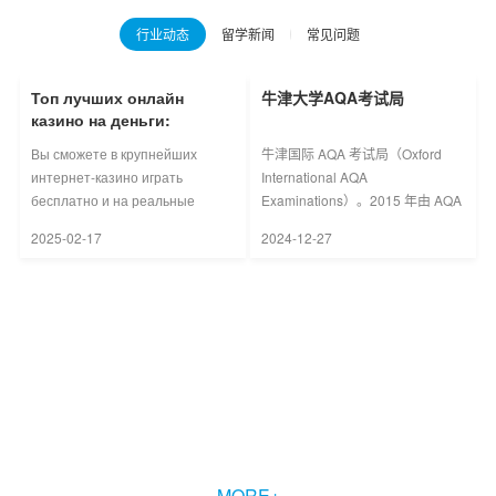
行业动态
留学新闻
常见问题
Топ лучших онлайн
Топ лучших онлайн
Топ лучших онлайн
牛津大学AQA考试局
“从考研失利到拿到留学
一次说清楚留位费
казино на деньги:
казино на деньги:
казино на деньги:
offer，我只花了5天。”
Рейтинг казино с
Рейтинг казино с
Рейтинг казино с
Вы сможете в крупнейших
Вы сможете в крупнейших
Вы сможете в крупнейших
牛津国际 AQA 考试局（Oxford
就在昨日，2025考研终于迎来落
在申请留学的过程中，留位费”这
выводом на карту
выводом на карту
выводом на карту
интернет-казино играть
интернет-казино играть
интернет-казино играть
International AQA
幕，政治、英语、数学等科目相继
个名词可能会让不少人困惑。今天
бесплатно и на реальные
бесплатно и на реальные
бесплатно и на реальные
Examinations）。2015 年由 AQA
而来的“地狱难度”，让网上一片哀
指南君就来详细讲解什么是留位
деньги во все классические
деньги во все классические
деньги во все классические
考试局和牛津大学出版社联合组
嚎。 “天老爷，裸考……
费、为何需……
2025-02-17
2025-02-17
2025-02-17
2024-12-27
2024-12-27
2024-12-26
азартные игры. Т……
азартные игры. Т……
азартные игры. Т……
建。牛津 A……
哥大学生挂科3门被退学！藤
校还要“挤破头”进吗？
“哥大挂科3门，被退学！”原来藤校
除了令人艳羡的名校光环之外，还
有如此残酷的一面…… 最近指南
君刷到……
2024-12-26
MORE+