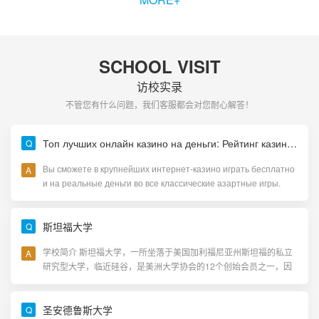
SCHOOL VISIT
访校实录
不管您有什么问题，我们客服都会对您耐心解答！
Топ лучших онлайн казино на деньги: Рейтинг казино с выводом на карту
Вы сможете в крупнейших интернет-казино играть бесплатно
и на реальные деньги во все классические азартные игры.
Также вам предложат сотни (на некоторых сайтах –
тысячи……
斯坦福大学
学校简介 斯坦福大学，一所坐落于美国加利福尼亚州斯坦福的私立
研究型大学，临近硅谷，是美洲大学协会的12个创始会员之一，因
其学术声誉和创业氛围而获评为世界上最知名的高等……
圣安德鲁斯大学