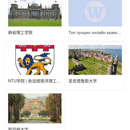
麻省理工学院
Топ лучших онлайн казино на деньги: Рейтинг казино с выводом на карту
斯坦福大学
Топ лучших онлайн казино на деньги: Рейтинг казино с выводом на карту
圣安德鲁斯大学
NTU学院 | 新加坡南洋理工大学工学院简介暨本硕博项目一览
圣安德鲁斯大学
NTU学院 | 新加坡南洋理工大学工学院简介暨本硕博项目一览
斯坦福大学
麻省理工学院