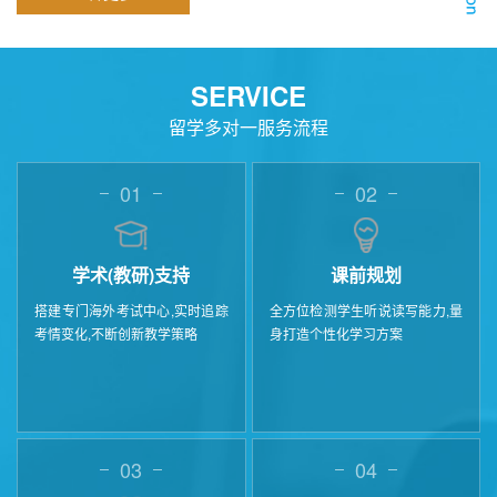
SERVICE
留学多对一服务流程
01
02
学术(教研)支持
课前规划
搭建专门海外考试中心,实时追踪
全方位检测学生听说读写能力,量
考情变化,不断创新教学策略
身打造个性化学习方案
03
04