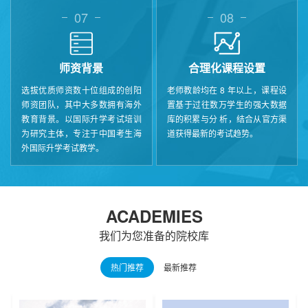
07
08
师资背景
合理化课程设置
选拔优质师资数十位组成的创阳
老师教龄均在 8 年以上，课程设
师资团队，其中大多数拥有海外
置基于过往数万学生的强大数据
教育背景。以国际升学考试培训
库的积累与分 析，结合从官方渠
为研究主体，专注于中国考生海
道获得最新的考试趋势。
外国际升学考试教学。
ACADEMIES
我们为您准备的院校库
热门推荐
最新推荐