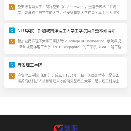
圣安德鲁斯大学，简称圣安（St Andrews），坐落于苏格兰东海
岸，是苏格兰最古老的大学。圣安德鲁斯大学在英国本土三大排名
中常年位居苏格兰第一，英国前三。在《2024卫报大学指南》……
NTU学院 | 新加坡南洋理工大学工学院简介暨本硕博项目一览
新加坡南洋理工大学工学院简介 College of Engineering 学院概况
新加坡南洋理工大学（NTU Singapore）的工学院（CoE）是工程
教育和研究领域的先锋，在世界范围内居……
麻省理工学院
麻省理工学院（MIT），成立于1861年，位于美国剑桥市，是美国
培养高级科技人才和管理人才的研究型私立大学，是以理工科为主
的综合性世界一流大学。有“世界理工大学之最”的美名。学……