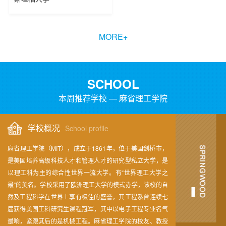
MORE+
SCHOOL
本周推荐学校 — 麻省理工学院
学校概况
School profile
麻省理工学院（MIT），成立于1861年，位于美国剑桥市，
是美国培养高级科技人才和管理人才的研究型私立大学，是
以理工科为主的综合性世界一流大学。有“世界理工大学之
最”的美名。学校采用了欧洲理工大学的模式办学，该校的自
然及工程科学在世界上享有极佳的盛誉，其工程系曾连续七
届获得美国工科研究生课程冠军，其中以电子工程专业名气
最响，紧跟其后的是机械工程。麻省理工学院的校友、教授