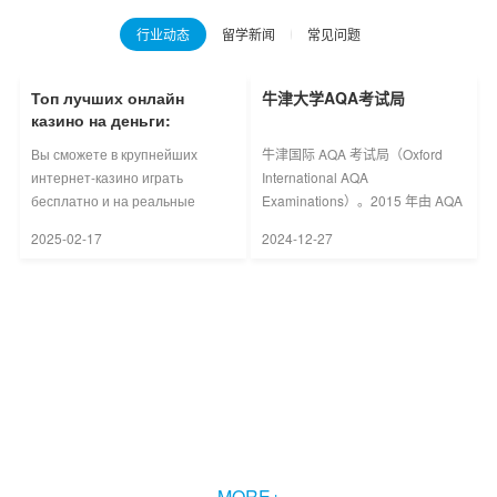
行业动态
留学新闻
常见问题
Топ лучших онлайн
Топ лучших онлайн
Топ лучших онлайн
牛津大学AQA考试局
“从考研失利到拿到留学
一次说清楚留位费
казино на деньги:
казино на деньги:
казино на деньги:
offer，我只花了5天。”
Рейтинг казино с
Рейтинг казино с
Рейтинг казино с
Вы сможете в крупнейших
Вы сможете в крупнейших
Вы сможете в крупнейших
牛津国际 AQA 考试局（Oxford
就在昨日，2025考研终于迎来落
在申请留学的过程中，留位费”这
выводом на карту
выводом на карту
выводом на карту
интернет-казино играть
интернет-казино играть
интернет-казино играть
International AQA
幕，政治、英语、数学等科目相继
个名词可能会让不少人困惑。今天
бесплатно и на реальные
бесплатно и на реальные
бесплатно и на реальные
Examinations）。2015 年由 AQA
而来的“地狱难度”，让网上一片哀
指南君就来详细讲解什么是留位
деньги во все классические
деньги во все классические
деньги во все классические
考试局和牛津大学出版社联合组
嚎。 “天老爷，裸考……
费、为何需……
2025-02-17
2025-02-17
2025-02-17
2024-12-27
2024-12-27
2024-12-26
азартные игры. Т……
азартные игры. Т……
азартные игры. Т……
建。牛津 A……
哥大学生挂科3门被退学！藤
校还要“挤破头”进吗？
“哥大挂科3门，被退学！”原来藤校
除了令人艳羡的名校光环之外，还
有如此残酷的一面…… 最近指南
君刷到……
2024-12-26
MORE+