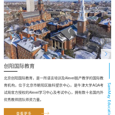
创阳国际教育
北京创阳国际教育，是一所语言培训及Alevel脱产教学的国际教
育机构，位于北京市朝阳区融科望京中心，是牛津大学AQA考
试局官方授权的Alevel学习中心及考试中心，拥有数十名国内外
优秀教师团队师资力量。
查看更多