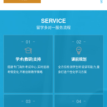
SERVICE
留学多对一服务流程
01
02
学术(教研)支持
课前规划
搭建专门海外考试中心,实时追踪
全方位检测学生听说读写能力,量
考情变化,不断创新教学策略
身打造个性化学习方案
03
04