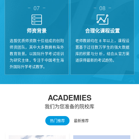
07
08
师资背景
合理化课程设置
选拔优质师资数十位组成的创阳
老师教龄均在 8 年以上，课程设
师资团队，其中大多数拥有海外
置基于过往数万学生的强大数据
教育背景。以国际升学考试培训
库的积累与分 析，结合从官方渠
为研究主体，专注于中国考生海
道获得最新的考试趋势。
外国际升学考试教学。
ACADEMIES
我们为您准备的院校库
热门推荐
最新推荐