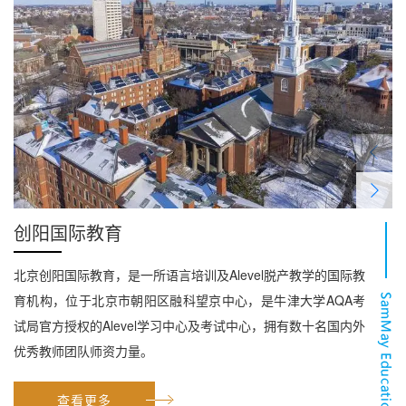
创阳国际教育
北京创阳国际教育，是一所语言培训及Alevel脱产教学的国际教
育机构，位于北京市朝阳区融科望京中心，是牛津大学AQA考
试局官方授权的Alevel学习中心及考试中心，拥有数十名国内外
优秀教师团队师资力量。
查看更多