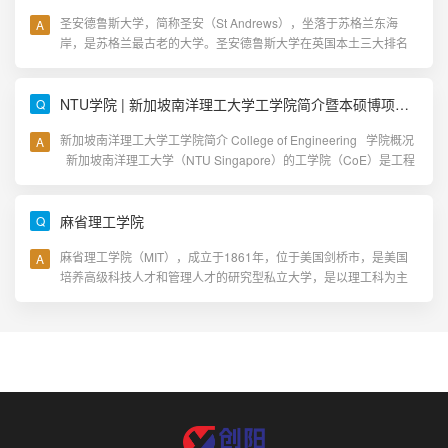
圣安德鲁斯大学，简称圣安（St Andrews），坐落于苏格兰东海
岸，是苏格兰最古老的大学。圣安德鲁斯大学在英国本土三大排名
中常年位居苏格兰第一，英国前三。在《2024卫报大学指南》……
NTU学院 | 新加坡南洋理工大学工学院简介暨本硕博项目一览
新加坡南洋理工大学工学院简介 College of Engineering 学院概况
新加坡南洋理工大学（NTU Singapore）的工学院（CoE）是工程
教育和研究领域的先锋，在世界范围内居……
麻省理工学院
麻省理工学院（MIT），成立于1861年，位于美国剑桥市，是美国
培养高级科技人才和管理人才的研究型私立大学，是以理工科为主
的综合性世界一流大学。有“世界理工大学之最”的美名。学……