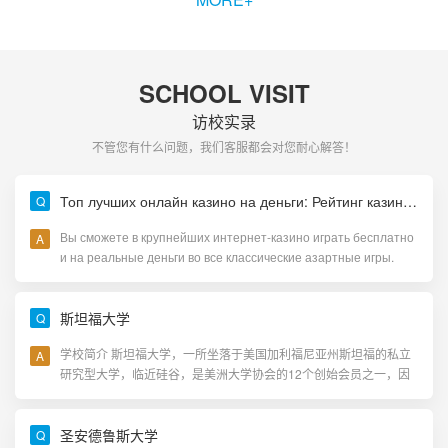
SCHOOL VISIT
访校实录
不管您有什么问题，我们客服都会对您耐心解答！
Топ лучших онлайн казино на деньги: Рейтинг казино с выводом на карту
Вы сможете в крупнейших интернет-казино играть бесплатно
и на реальные деньги во все классические азартные игры.
Также вам предложат сотни (на некоторых сайтах –
тысячи……
斯坦福大学
学校简介 斯坦福大学，一所坐落于美国加利福尼亚州斯坦福的私立
研究型大学，临近硅谷，是美洲大学协会的12个创始会员之一，因
其学术声誉和创业氛围而获评为世界上最知名的高等……
圣安德鲁斯大学