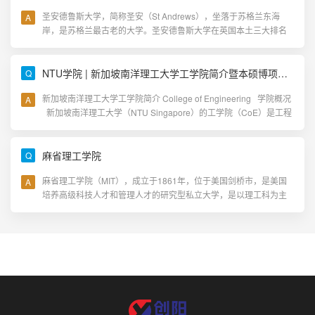
圣安德鲁斯大学，简称圣安（St Andrews），坐落于苏格兰东海
岸，是苏格兰最古老的大学。圣安德鲁斯大学在英国本土三大排名
中常年位居苏格兰第一，英国前三。在《2024卫报大学指南》……
NTU学院 | 新加坡南洋理工大学工学院简介暨本硕博项目一览
新加坡南洋理工大学工学院简介 College of Engineering 学院概况
新加坡南洋理工大学（NTU Singapore）的工学院（CoE）是工程
教育和研究领域的先锋，在世界范围内居……
麻省理工学院
麻省理工学院（MIT），成立于1861年，位于美国剑桥市，是美国
培养高级科技人才和管理人才的研究型私立大学，是以理工科为主
的综合性世界一流大学。有“世界理工大学之最”的美名。学……