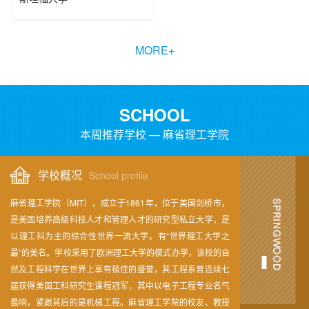
MORE+
SCHOOL
本周推荐学校 — 麻省理工学院
学校概况
School profile
麻省理工学院（MIT），成立于1861年，位于美国剑桥市，
是美国培养高级科技人才和管理人才的研究型私立大学，是
以理工科为主的综合性世界一流大学。有“世界理工大学之
最”的美名。学校采用了欧洲理工大学的模式办学，该校的自
然及工程科学在世界上享有极佳的盛誉，其工程系曾连续七
届获得美国工科研究生课程冠军，其中以电子工程专业名气
最响，紧跟其后的是机械工程。麻省理工学院的校友、教授