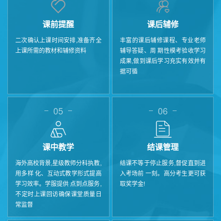
课前提醒
课后辅修
二次确认上课时间安排,准备齐全
丰富的课后辅修课程、专业老师
上课所需的教材和辅修资料
辅导答疑、周 期性模考验收学习
成果,做到课后学习充实有效并有
据可循
05
06
课中教学
结课管理
海外高校背景,星级教师分科执教,
结课不等于停止服务,督促直到进
用多样 化、互动式教学形式提高
入考场前 一刻。高分考生更可获
学习效率。学服提供 点到点服务,
取奖学金!
不定时上课回访确保课堂质量日
常监督