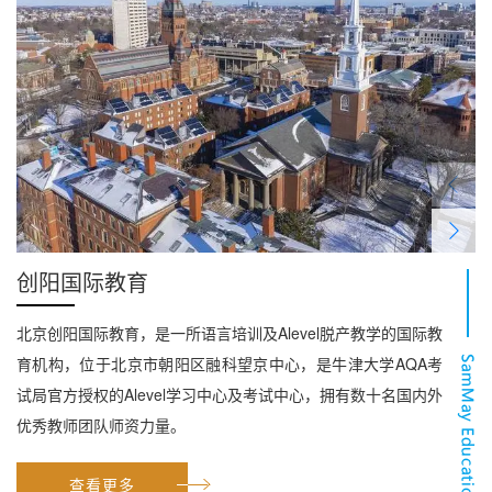
创阳国际教育
北京创阳国际教育，是一所语言培训及Alevel脱产教学的国际教
育机构，位于北京市朝阳区融科望京中心，是牛津大学AQA考
试局官方授权的Alevel学习中心及考试中心，拥有数十名国内外
优秀教师团队师资力量。
查看更多