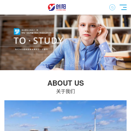
01
02
03
04
ABOUT US
关于我们