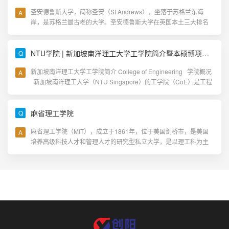
圣安德鲁斯大学，简称圣安（St Andrews），坐落于苏格兰东海
岸，是苏格兰最古老的大学。圣安德鲁斯大学在英国本土三大排名
中常年位居苏格兰第一，英国前三。在《2024卫报大学指南》……
NTU学院 | 新加坡南洋理工大学工学院简介暨本硕博项目一览
新加坡南洋理工大学工学院简介 College of Engineering 学院概况
新加坡南洋理工大学（NTU Singapore）的工学院（CoE）是工程
教育和研究领域的先锋，在世界范围内居……
麻省理工学院
麻省理工学院（MIT），成立于1861年，位于美国剑桥市，是美国
培养高级科技人才和管理人才的研究型私立大学，是以理工科为主
的综合性世界一流大学。有“世界理工大学之最”的美名。学……