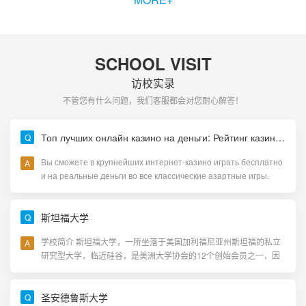
SCHOOL VISIT
访校实录
不管您有什么问题，我们客服都会对您耐心解答！
Топ лучших онлайн казино на деньги: Рейтинг казино с выводом на карту
Вы сможете в крупнейших интернет-казино играть бесплатно
и на реальные деньги во все классические азартные игры.
Также вам предложат сотни (на некоторых сайтах –
тысячи……
斯坦福大学
学校简介 斯坦福大学，一所坐落于美国加利福尼亚州斯坦福的私立
研究型大学，临近硅谷，是美洲大学协会的12个创始会员之一，因
其学术声誉和创业氛围而获评为世界上最知名的高等……
圣安德鲁斯大学