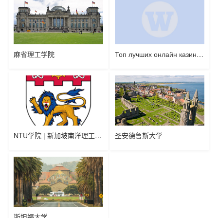
麻省理工学院
Топ лучших онлайн казино на деньги: Рейтинг казино с выводом на карту
斯坦福大学
Топ лучших онлайн казино на деньги: Рейтинг казино с выводом на карту
圣安德鲁斯大学
NTU学院 | 新加坡南洋理工大学工学院简介暨本硕博项目一览
圣安德鲁斯大学
NTU学院 | 新加坡南洋理工大学工学院简介暨本硕博项目一览
斯坦福大学
麻省理工学院