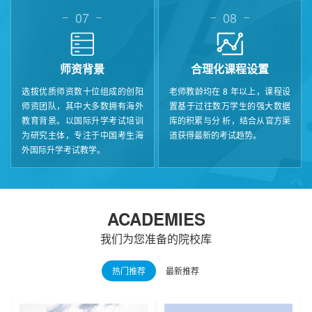
07
08
师资背景
合理化课程设置
选拔优质师资数十位组成的创阳
老师教龄均在 8 年以上，课程设
师资团队，其中大多数拥有海外
置基于过往数万学生的强大数据
教育背景。以国际升学考试培训
库的积累与分 析，结合从官方渠
为研究主体，专注于中国考生海
道获得最新的考试趋势。
外国际升学考试教学。
ACADEMIES
我们为您准备的院校库
热门推荐
最新推荐