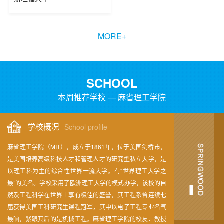
MORE+
SCHOOL
本周推荐学校 — 麻省理工学院
学校概况
School profile
麻省理工学院（MIT），成立于1861年，位于美国剑桥市，
是美国培养高级科技人才和管理人才的研究型私立大学，是
以理工科为主的综合性世界一流大学。有“世界理工大学之
最”的美名。学校采用了欧洲理工大学的模式办学，该校的自
然及工程科学在世界上享有极佳的盛誉，其工程系曾连续七
届获得美国工科研究生课程冠军，其中以电子工程专业名气
最响，紧跟其后的是机械工程。麻省理工学院的校友、教授