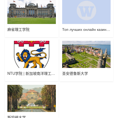
麻省理工学院
Топ лучших онлайн казино на деньги: Рейтинг казино с выводом на карту
斯坦福大学
Топ лучших онлайн казино на деньги: Рейтинг казино с выводом на карту
圣安德鲁斯大学
NTU学院 | 新加坡南洋理工大学工学院简介暨本硕博项目一览
圣安德鲁斯大学
NTU学院 | 新加坡南洋理工大学工学院简介暨本硕博项目一览
斯坦福大学
麻省理工学院