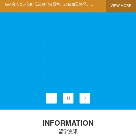
及研究人员涵盖97位诺贝尔奖得主、26位图灵奖得……
VIEW MORE
INFORMATION
留学资讯