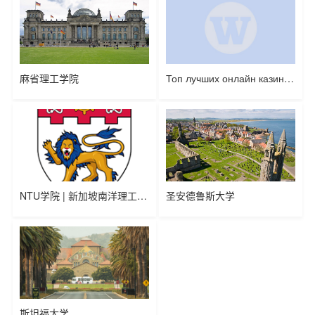
麻省理工学院
Топ лучших онлайн казино на деньги: Рейтинг казино с выводом на карту
斯坦福大学
Топ лучших онлайн казино на деньги: Рейтинг казино с выводом на карту
圣安德鲁斯大学
NTU学院 | 新加坡南洋理工大学工学院简介暨本硕博项目一览
圣安德鲁斯大学
NTU学院 | 新加坡南洋理工大学工学院简介暨本硕博项目一览
斯坦福大学
麻省理工学院