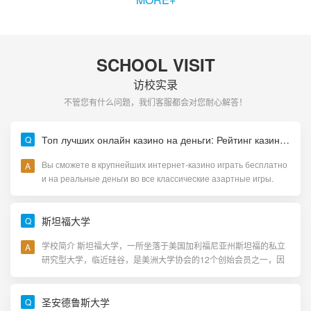
SCHOOL VISIT
访校实录
不管您有什么问题，我们客服都会对您耐心解答！
Топ лучших онлайн казино на деньги: Рейтинг казино с выводом на карту
Вы сможете в крупнейших интернет-казино играть бесплатно
и на реальные деньги во все классические азартные игры.
Также вам предложат сотни (на некоторых сайтах –
тысячи……
斯坦福大学
学校简介 斯坦福大学，一所坐落于美国加利福尼亚州斯坦福的私立
研究型大学，临近硅谷，是美洲大学协会的12个创始会员之一，因
其学术声誉和创业氛围而获评为世界上最知名的高等……
圣安德鲁斯大学