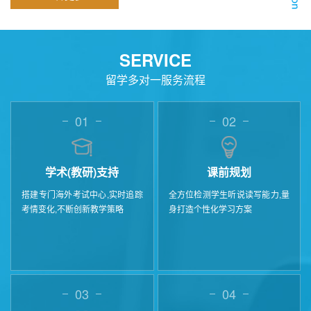
SERVICE
留学多对一服务流程
01
02
学术(教研)支持
课前规划
搭建专门海外考试中心,实时追踪
全方位检测学生听说读写能力,量
考情变化,不断创新教学策略
身打造个性化学习方案
03
04