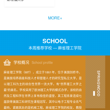
MORE+
SCHOOL
本周推荐学校 — 麻省理工学院
学校概况
School profile
麻省理工学院（MIT），成立于1861年，位于美国剑桥市，
是美国培养高级科技人才和管理人才的研究型私立大学，是
以理工科为主的综合性世界一流大学。有“世界理工大学之
最”的美名。学校采用了欧洲理工大学的模式办学，该校的自
然及工程科学在世界上享有极佳的盛誉，其工程系曾连续七
届获得美国工科研究生课程冠军，其中以电子工程专业名气
最响，紧跟其后的是机械工程。麻省理工学院的校友、教授