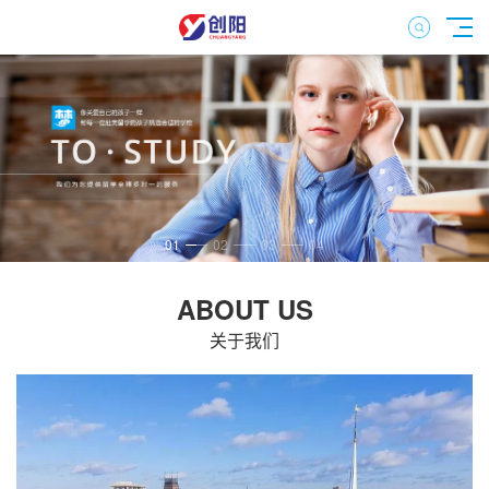
01
02
03
04
ABOUT US
关于我们