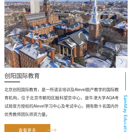
创阳国际教育
北京创阳国际教育，是一所语言培训及Alevel脱产教学的国际教
育机构，位于北京市朝阳区融科望京中心，是牛津大学AQA考
试局官方授权的Alevel学习中心及考试中心，拥有数十名国内外
优秀教师团队师资力量。
查看更多