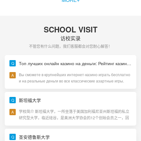
SCHOOL VISIT
访校实录
不管您有什么问题，我们客服都会对您耐心解答！
Топ лучших онлайн казино на деньги: Рейтинг казино с выводом на карту
Вы сможете в крупнейших интернет-казино играть бесплатно
и на реальные деньги во все классические азартные игры.
Также вам предложат сотни (на некоторых сайтах –
тысячи……
斯坦福大学
学校简介 斯坦福大学，一所坐落于美国加利福尼亚州斯坦福的私立
研究型大学，临近硅谷，是美洲大学协会的12个创始会员之一，因
其学术声誉和创业氛围而获评为世界上最知名的高等……
圣安德鲁斯大学