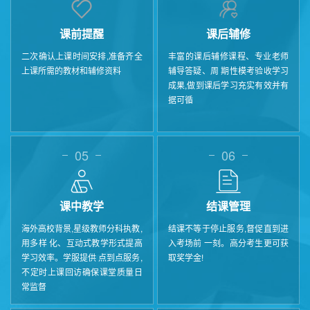
课前提醒
课后辅修
二次确认上课时间安排,准备齐全
丰富的课后辅修课程、专业老师
上课所需的教材和辅修资料
辅导答疑、周 期性模考验收学习
成果,做到课后学习充实有效并有
据可循
05
06
课中教学
结课管理
海外高校背景,星级教师分科执教,
结课不等于停止服务,督促直到进
用多样 化、互动式教学形式提高
入考场前 一刻。高分考生更可获
学习效率。学服提供 点到点服务,
取奖学金!
不定时上课回访确保课堂质量日
常监督