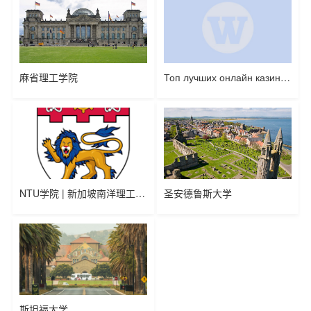
麻省理工学院
Топ лучших онлайн казино на деньги: Рейтинг казино с выводом на карту
斯坦福大学
Топ лучших онлайн казино на деньги: Рейтинг казино с выводом на карту
圣安德鲁斯大学
NTU学院 | 新加坡南洋理工大学工学院简介暨本硕博项目一览
圣安德鲁斯大学
NTU学院 | 新加坡南洋理工大学工学院简介暨本硕博项目一览
斯坦福大学
麻省理工学院