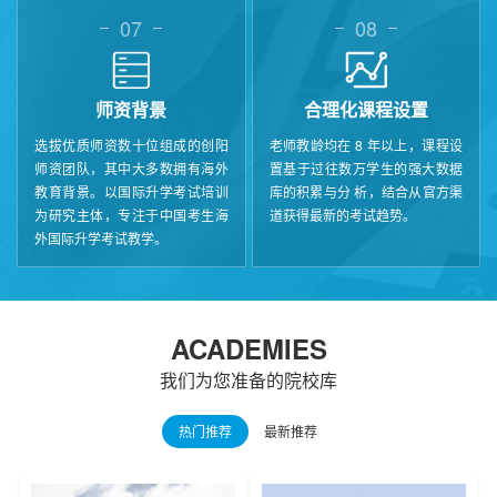
07
08
师资背景
合理化课程设置
选拔优质师资数十位组成的创阳
老师教龄均在 8 年以上，课程设
师资团队，其中大多数拥有海外
置基于过往数万学生的强大数据
教育背景。以国际升学考试培训
库的积累与分 析，结合从官方渠
为研究主体，专注于中国考生海
道获得最新的考试趋势。
外国际升学考试教学。
ACADEMIES
我们为您准备的院校库
热门推荐
最新推荐