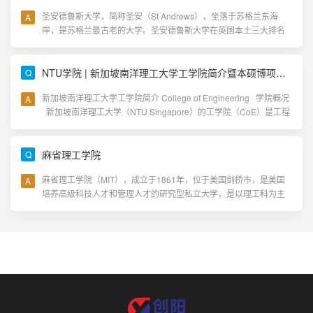
圣安德鲁斯大学，简称圣安（St Andrews），坐落于苏格兰东海
岸，是苏格兰最古老的大学。圣安德鲁斯大学在英国本土三大排名
中常年位居苏格兰第一，英国前三。在《2024卫报大学指南》……
NTU学院 | 新加坡南洋理工大学工学院简介暨本硕博项目一览
新加坡南洋理工大学工学院简介 College of Engineering 学院概况
新加坡南洋理工大学（NTU Singapore）的工学院（CoE）是工程
教育和研究领域的先锋，在世界范围内居……
麻省理工学院
麻省理工学院（MIT），成立于1861年，位于美国剑桥市，是美国
培养高级科技人才和管理人才的研究型私立大学，是以理工科为主
的综合性世界一流大学。有“世界理工大学之最”的美名。学……