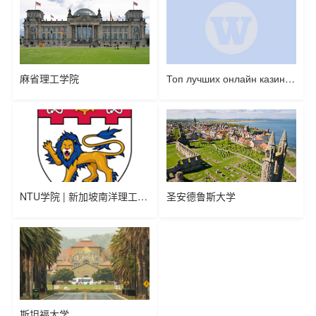
麻省理工学院
Топ лучших онлайн казино на деньги: Рейтинг казино с выводом на карту
斯坦福大学
Топ лучших онлайн казино на деньги: Рейтинг казино с выводом на карту
圣安德鲁斯大学
NTU学院 | 新加坡南洋理工大学工学院简介暨本硕博项目一览
圣安德鲁斯大学
NTU学院 | 新加坡南洋理工大学工学院简介暨本硕博项目一览
斯坦福大学
麻省理工学院