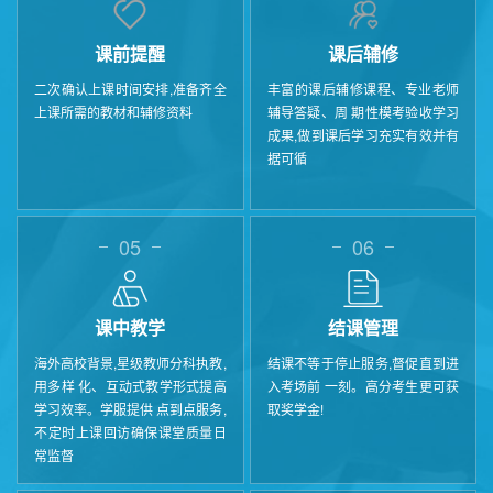
课前提醒
课后辅修
二次确认上课时间安排,准备齐全
丰富的课后辅修课程、专业老师
上课所需的教材和辅修资料
辅导答疑、周 期性模考验收学习
成果,做到课后学习充实有效并有
据可循
05
06
课中教学
结课管理
海外高校背景,星级教师分科执教,
结课不等于停止服务,督促直到进
用多样 化、互动式教学形式提高
入考场前 一刻。高分考生更可获
学习效率。学服提供 点到点服务,
取奖学金!
不定时上课回访确保课堂质量日
常监督