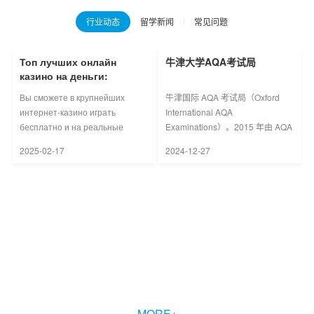
行业动态
留学新闻
常见问题
Топ лучших онлайн
Топ лучших онлайн
Топ лучших онлайн
牛津大学AQA考试局
“从考研失利到拿到留学
一次说清楚留位费
казино на деньги:
казино на деньги:
казино на деньги:
offer，我只花了5天。”
Рейтинг казино с
Рейтинг казино с
Рейтинг казино с
Вы сможете в крупнейших
Вы сможете в крупнейших
Вы сможете в крупнейших
牛津国际 AQA 考试局（Oxford
就在昨日，2025考研终于迎来落
在申请留学的过程中，留位费”这
выводом на карту
выводом на карту
выводом на карту
интернет-казино играть
интернет-казино играть
интернет-казино играть
International AQA
幕，政治、英语、数学等科目相继
个名词可能会让不少人困惑。今天
бесплатно и на реальные
бесплатно и на реальные
бесплатно и на реальные
Examinations）。2015 年由 AQA
而来的“地狱难度”，让网上一片哀
指南君就来详细讲解什么是留位
деньги во все классические
деньги во все классические
деньги во все классические
考试局和牛津大学出版社联合组
嚎。 “天老爷，裸考……
费、为何需……
2025-02-17
2025-02-17
2025-02-17
2024-12-27
2024-12-27
2024-12-26
азартные игры. Т……
азартные игры. Т……
азартные игры. Т……
建。牛津 A……
哥大学生挂科3门被退学！藤
校还要“挤破头”进吗？
“哥大挂科3门，被退学！”原来藤校
除了令人艳羡的名校光环之外，还
有如此残酷的一面…… 最近指南
君刷到……
2024-12-26
MORE+